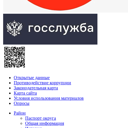
Открытые данные
Противодействие коррупции
Законодательная карта
Карта сайта
Условия использования материалов
Опросы
Район
Паспорт округа
Общая информация