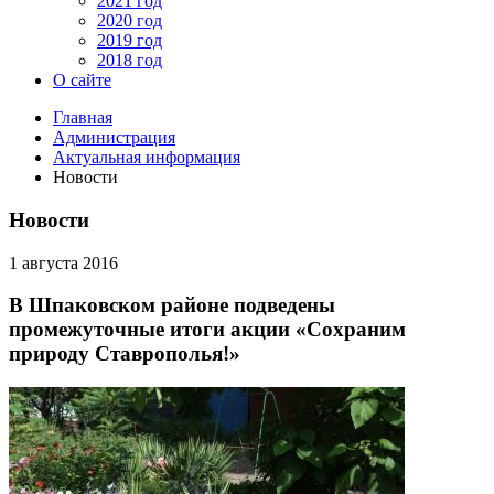
2021 год
2020 год
2019 год
2018 год
О сайте
Главная
Администрация
Актуальная информация
Новости
Новости
1 августа 2016
В Шпаковском районе подведены
промежуточные итоги акции «Сохраним
природу Ставрополья!»