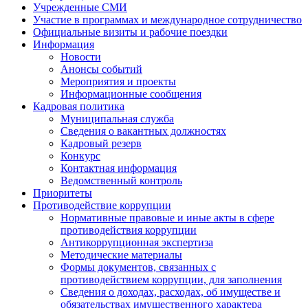
Учрежденные СМИ
Участие в программах и международное сотрудничество
Официальные визиты и рабочие поездки
Информация
Новости
Анонсы событий
Мероприятия и проекты
Информационные сообщения
Кадровая политика
Муниципальная служба
Сведения о вакантных должностях
Кадровый резерв
Конкурс
Контактная информация
Ведомственный контроль
Приоритеты
Противодействие коррупции
Нормативные правовые и иные акты в сфере
противодействия коррупции
Антикоррупционная экспертиза
Методические материалы
Формы документов, связанных с
противодействием коррупции, для заполнения
Сведения о доходах, расходах, об имуществе и
обязательствах имущественного характера