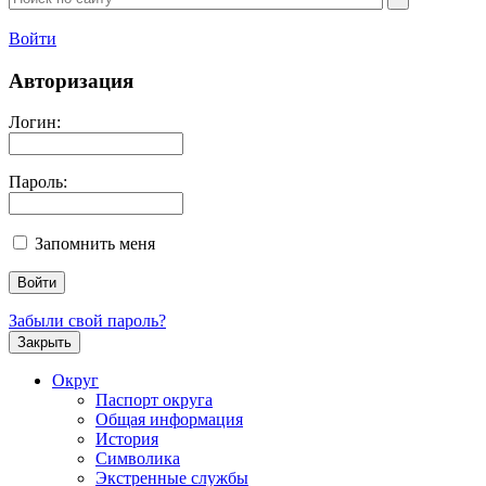
Войти
Авторизация
Логин:
Пароль:
Запомнить меня
Забыли свой пароль?
Закрыть
Округ
Паспорт округа
Общая информация
История
Символика
Экстренные службы