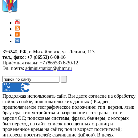
356240, РФ, г. Михайловск, ул. Ленина, 113
тел., факс: +7 (86553) 6-00-16
Приёмная главы: +7 (86553) 6-30-12
Эл. почта:
administration@shmr.ru
Продолжая использовать сайт, Вы даете согласие на обработку
файлов cookie, пользовательских данных (IP-адрес;
предполагаемое географическое положение; тип, версия, язык
браузера; тип устройства и разрешение его экрана; тип и
версия ОС; поисковые системы, фразы, баннеры, с которых
был переход на сайт; список посещенных страниц и
проведенное время на сайте; пол и возраст посетителей;
интересы посетителей; скачивание файлов). В целях