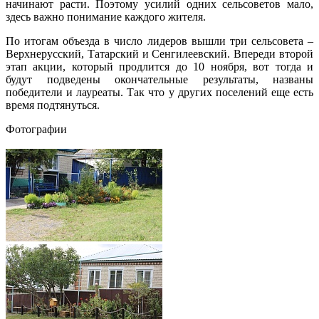
начинают расти. Поэтому усилий одних сельсоветов мало,
здесь важно понимание каждого жителя.
По итогам объезда в число лидеров вышли три сельсовета –
Верхнерусский, Татарский и Сенгилеевский. Впереди второй
этап акции, который продлится до 10 ноября, вот тогда и
будут подведены окончательные результаты, названы
победители и лауреаты. Так что у других поселений еще есть
время подтянуться.
Фотографии