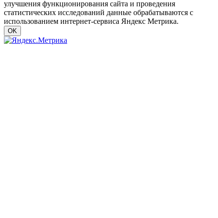
улучшения функционирования сайта и проведения
статистических исследований данные обрабатываются с
использованием интернет-сервиса Яндекс Метрика.
OK