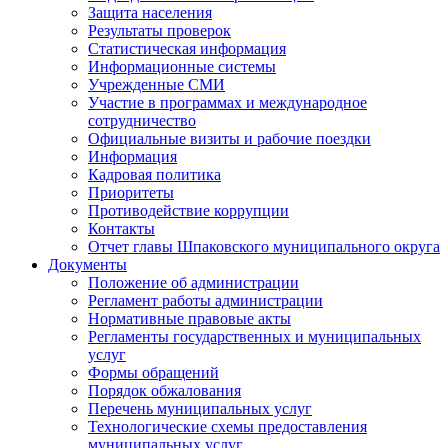
Защита населения
Результаты проверок
Статистическая информация
Информационные системы
Учрежденные СМИ
Участие в программах и международное
сотрудничество
Официальные визиты и рабочие поездки
Информация
Кадровая политика
Приоритеты
Противодействие коррупции
Контакты
Отчет главы Шпаковского муниципального округа
Документы
Положение об администрации
Регламент работы администрации
Нормативные правовые акты
Регламенты государственных и муниципальных
услуг
Формы обращений
Порядок обжалования
Перечень муниципальных услуг
Технологические схемы предоставления
муниципальных услуг