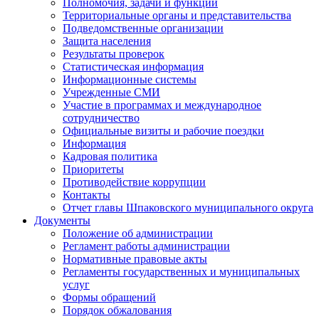
Полномочия, задачи и функции
Территориальные органы и представительства
Подведомственные организации
Защита населения
Результаты проверок
Статистическая информация
Информационные системы
Учрежденные СМИ
Участие в программах и международное
сотрудничество
Официальные визиты и рабочие поездки
Информация
Кадровая политика
Приоритеты
Противодействие коррупции
Контакты
Отчет главы Шпаковского муниципального округа
Документы
Положение об администрации
Регламент работы администрации
Нормативные правовые акты
Регламенты государственных и муниципальных
услуг
Формы обращений
Порядок обжалования