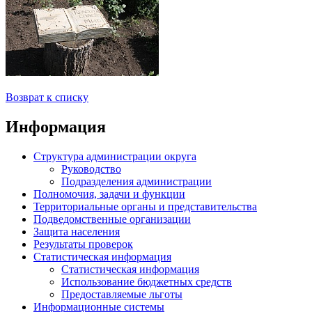
Возврат к списку
Информация
Структура администрации округа
Руководство
Подразделения администрации
Полномочия, задачи и функции
Территориальные органы и представительства
Подведомственные организации
Защита населения
Результаты проверок
Статистическая информация
Статистическая информация
Использование бюджетных средств
Предоставляемые льготы
Информационные системы