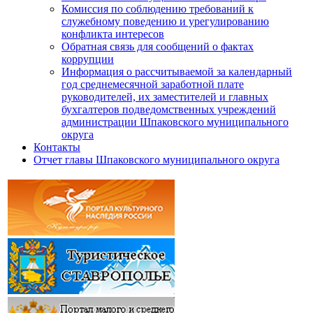
Комиссия по соблюдению требований к
служебному поведению и урегулированию
конфликта интересов
Обратная связь для сообщений о фактах
коррупции
Информация о рассчитываемой за календарный
год среднемесячной заработной плате
руководителей, их заместителей и главных
бухгалтеров подведомственных учреждений
администрации Шпаковского муниципального
округа
Контакты
Отчет главы Шпаковского муниципального округа