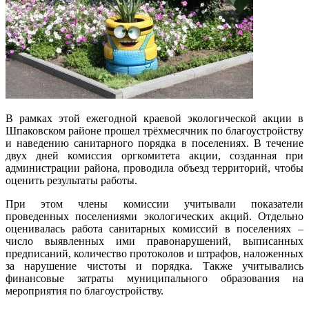
В рамках этой ежегодной краевой экологической акции в
Шпаковском районе прошел трёхмесячник по благоустройству
и наведению санитарного порядка в поселениях. В течение
двух дней комиссия оргкомитета акции, созданная при
администрации района, проводила объезд территорий, чтобы
оценить результаты работы.
При этом члены комиссии учитывали показатели
проведенных поселениями экологических акций. Отдельно
оценивалась работа санитарных комиссий в поселениях –
число выявленных ими правонарушений, выписанных
предписаний, количество протоколов и штрафов, наложенных
за нарушение чистоты и порядка. Также учитывались
финансовые затраты муниципального образования на
мероприятия по благоустройству.