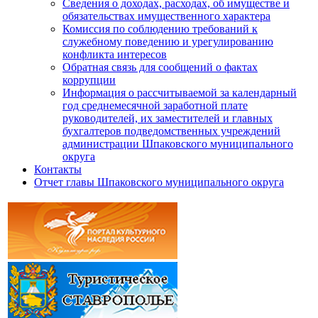
Сведения о доходах, расходах, об имуществе и
обязательствах имущественного характера
Комиссия по соблюдению требований к
служебному поведению и урегулированию
конфликта интересов
Обратная связь для сообщений о фактах
коррупции
Информация о рассчитываемой за календарный
год среднемесячной заработной плате
руководителей, их заместителей и главных
бухгалтеров подведомственных учреждений
администрации Шпаковского муниципального
округа
Контакты
Отчет главы Шпаковского муниципального округа