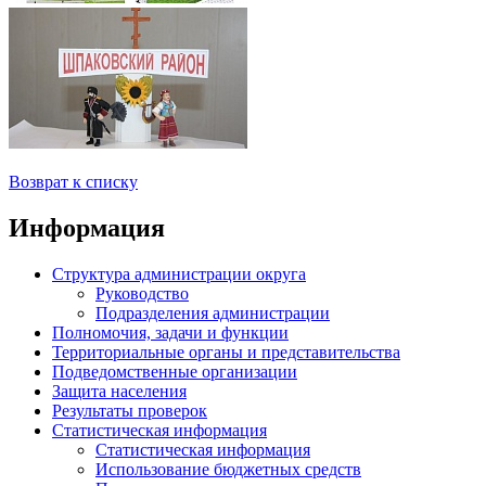
Возврат к списку
Информация
Структура администрации округа
Руководство
Подразделения администрации
Полномочия, задачи и функции
Территориальные органы и представительства
Подведомственные организации
Защита населения
Результаты проверок
Статистическая информация
Статистическая информация
Использование бюджетных средств