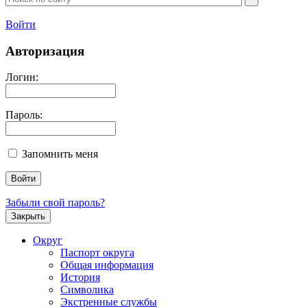
Войти
Авторизация
Логин:
Пароль:
Запомнить меня
Забыли свой пароль?
Закрыть
Округ
Паспорт округа
Общая информация
История
Символика
Экстренные службы