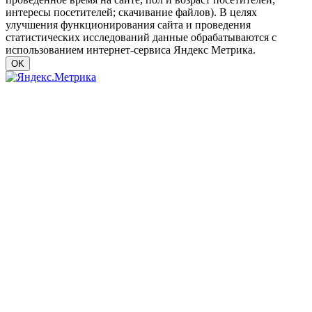
интересы посетителей; скачивание файлов). В целях
улучшения функционирования сайта и проведения
статистических исследований данные обрабатываются с
использованием интернет-сервиса Яндекс Метрика.
OK