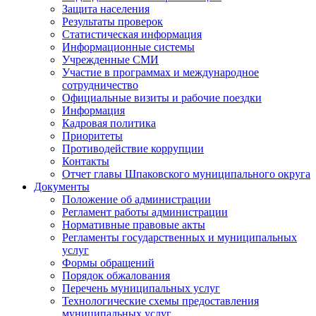
Защита населения
Результаты проверок
Статистическая информация
Информационные системы
Учрежденные СМИ
Участие в программах и международное
сотрудничество
Официальные визиты и рабочие поездки
Информация
Кадровая политика
Приоритеты
Противодействие коррупции
Контакты
Отчет главы Шпаковского муниципального округа
Документы
Положение об администрации
Регламент работы администрации
Нормативные правовые акты
Регламенты государственных и муниципальных
услуг
Формы обращений
Порядок обжалования
Перечень муниципальных услуг
Технологические схемы предоставления
муниципальных услуг