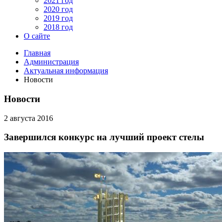
2021 год
2020 год
2019 год
2018 год
О сайте
Главная
Администрация
Актуальная информация
Новости
Новости
2 августа 2016
Завершился конкурс на лучший проект стелы