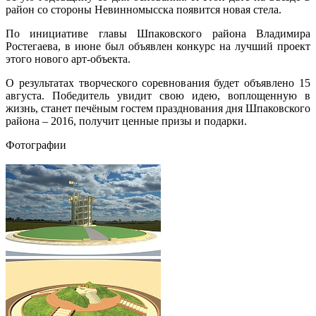
район со стороны Невинномысска появится новая стела.
По инициативе главы Шпаковского района Владимира
Ростегаева, в июне был объявлен конкурс на лучший проект
этого нового арт-объекта.
О результатах творческого соревнования будет объявлено 15
августа. Победитель увидит свою идею, воплощенную в
жизнь, станет печёным гостем празднования дня Шпаковского
района – 2016, получит ценные призы и подарки.
Фотографии