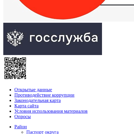
Открытые данные
Противодействие коррупции
Законодательная карта
Карта сайта
Условия использования материалов
Опросы
Район
Паспорт округа