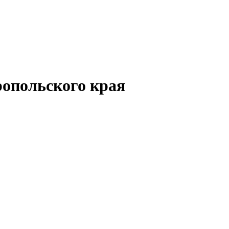
опольского края