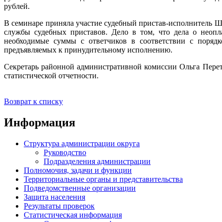
рублей.
В семинаре приняла участие судебный пристав-исполнитель 
службы судебных приставов. Дело в том, что дела о неоп
необходимые суммы с ответчиков в соответствии с порядк
предъявляемых к принудительному исполнению.
Секретарь районной административной комиссии Ольга Перет
статистической отчетности.
Возврат к списку
Информация
Структура администрации округа
Руководство
Подразделения администрации
Полномочия, задачи и функции
Территориальные органы и представительства
Подведомственные организации
Защита населения
Результаты проверок
Статистическая информация