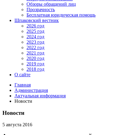
Обзоры обращений лиц
Прозрачность
Бесплатная юридическая помощь
Шпаковский вестник
2026 год
2025 год
2024 год
2023 год
2022 год
2021 год
2020 год
2019 год
2018 год
О сайте
Главная
Администрация
Актуальная информация
Новости
Новости
5 августа 2016