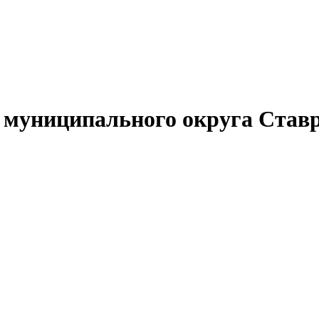
муниципального округа Ставр