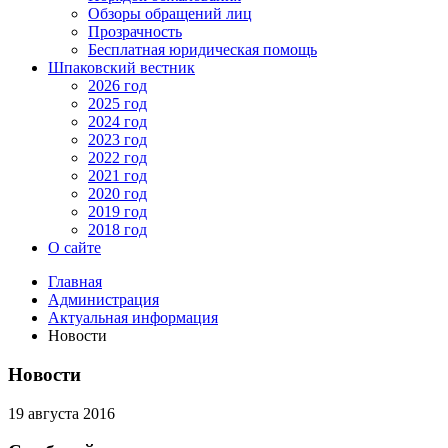
Обзоры обращений лиц
Прозрачность
Бесплатная юридическая помощь
Шпаковский вестник
2026 год
2025 год
2024 год
2023 год
2022 год
2021 год
2020 год
2019 год
2018 год
О сайте
Главная
Администрация
Актуальная информация
Новости
Новости
19 августа 2016