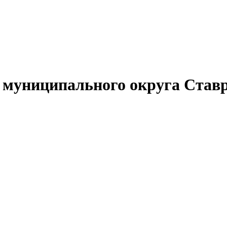
муниципального округа Ставр