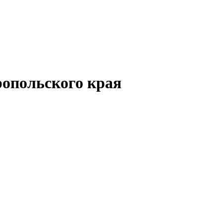
опольского края