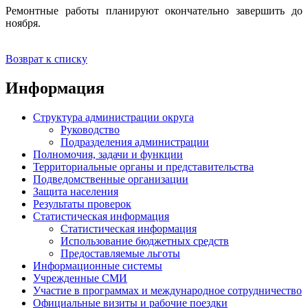
Ремонтные работы планируют окончательно завершить до
ноября.
Возврат к списку
Информация
Структура администрации округа
Руководство
Подразделения администрации
Полномочия, задачи и функции
Территориальные органы и представительства
Подведомственные организации
Защита населения
Результаты проверок
Статистическая информация
Статистическая информация
Использование бюджетных средств
Предоставляемые льготы
Информационные системы
Учрежденные СМИ
Участие в программах и международное сотрудничество
Официальные визиты и рабочие поездки