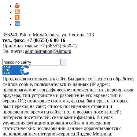
356240, РФ, г. Михайловск, ул. Ленина, 113
тел., факс: +7 (86553) 6-00-16
Приёмная главы: +7 (86553) 6-30-12
Эл. почта:
administration@shmr.ru
Продолжая использовать сайт, Вы даете согласие на обработку
файлов cookie, пользовательских данных (IP-адрес;
предполагаемое географическое положение; тип, версия, язык
браузера; тип устройства и разрешение его экрана; тип и
версия ОС; поисковые системы, фразы, баннеры, с которых
был переход на сайт; список посещенных страниц и
проведенное время на сайте; пол и возраст посетителей;
интересы посетителей; скачивание файлов). В целях
улучшения функционирования сайта и проведения
статистических исследований данные обрабатываются с
использованием интернет-сервиса Яндекс Метрика.