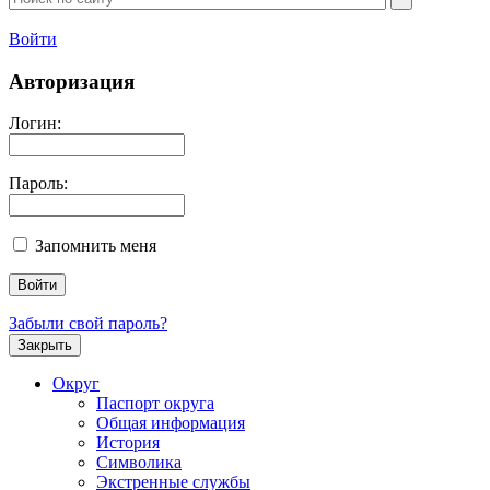
Войти
Авторизация
Логин:
Пароль:
Запомнить меня
Забыли свой пароль?
Закрыть
Округ
Паспорт округа
Общая информация
История
Символика
Экстренные службы