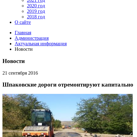
2021 год
2020 год
2019 год
2018 год
О сайте
Главная
Администрация
Актуальная информация
Новости
Новости
21 сентября 2016
Шпаковские дороги отремонтируют капитально