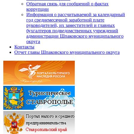
Обратная связь для сообщений о фактах
коррупции
Информация о рассчитываемой за календарный
год среднемесячной заработной плате
руководителей, их заместителей и главных
бухгалтеров подведомственных учреждений
администрации Шпаковского муниципального
округа
Контакты
Отчет главы Шпаковского муниципального округа