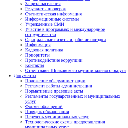
Защита населения
Результаты проверок
Статистическая информация
Информационные системы
Учрежденные СМИ
Участие в программах и международное
сотрудничество
Официальные визиты и рабочие поездки
Информация
Кадровая политика
Приоритеты
Противодействие коррупции
Контакты
Отчет главы Шпаковского муниципального округа
Документы
Положение об администрации
Регламент работы администрации
Нормативные правовые акты
Регламенты государственных и муниципальных
услуг
Формы обращений
Порядок обжалования
Перечень муниципальных услуг
Технологические схемы предоставления
муниципальных услуг