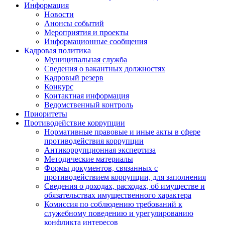
Информация
Новости
Анонсы событий
Мероприятия и проекты
Информационные сообщения
Кадровая политика
Муниципальная служба
Сведения о вакантных должностях
Кадровый резерв
Конкурс
Контактная информация
Ведомственный контроль
Приоритеты
Противодействие коррупции
Нормативные правовые и иные акты в сфере
противодействия коррупции
Антикоррупционная экспертиза
Методические материалы
Формы документов, связанных с
противодействием коррупции, для заполнения
Сведения о доходах, расходах, об имуществе и
обязательствах имущественного характера
Комиссия по соблюдению требований к
служебному поведению и урегулированию
конфликта интересов