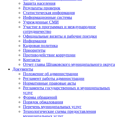
Защита населения
Результаты проверок
Статистическая информация
Информационные системы
Учрежденные СМИ
Участие в программах и международное
сотрудничество
Официальные визиты и рабочие поездки
Информация
Кадровая политика
Приоритеты
Противодействие коррупции
Контакты
Отчет главы Шпаковского муниципального округа
Документы
Положение об администрации
Регламент работы администрации
Нормативные правовые акты
Регламенты государственных и муниципальных
услуг
Формы обращений
Порядок обжалования
Перечень муниципальных услуг
Технологические схемы предоставления
муниципальных услуг