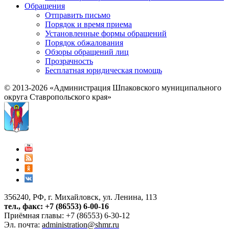
Обращения
Отправить письмо
Порядок и время приема
Установленные формы обращений
Порядок обжалования
Обзоры обращений лиц
Прозрачность
Бесплатная юридическая помощь
© 2013-2026 «Администрация Шпаковского муниципального
округа Ставропольского края»
356240, РФ, г. Михайловск, ул. Ленина, 113
тел., факс: +7 (86553) 6-00-16
Приёмная главы: +7 (86553) 6-30-12
Эл. почта:
administration@shmr.ru