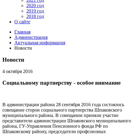
2021 год
2020 год
2019 год
2018 год
О сайте
Главная
Администрация
Актуальная информация
Новости
Новости
4 октября 2016
Социальному партнерству - особое внимание
В администрации района 28 сентября 2016 года состоялось
совещание сторон социального партнерства Шпаковского
муниципального района. В совещании приняли участие
представители администрации Шпаковского муниципального
района, ГУ-Управления Пенсионного фонда РФ по
Шпаковскому району, председатели профсоюзных