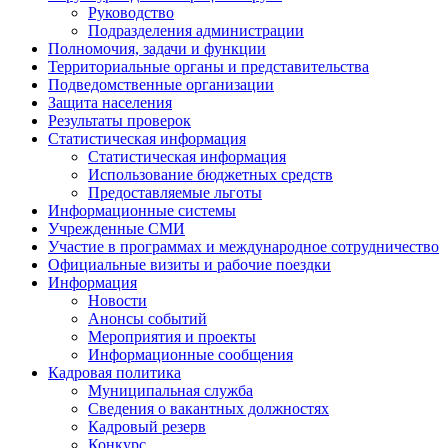
Руководство
Подразделения администрации
Полномочия, задачи и функции
Территориальные органы и представительства
Подведомственные организации
Защита населения
Результаты проверок
Статистическая информация
Статистическая информация
Использование бюджетных средств
Предоставляемые льготы
Информационные системы
Учрежденные СМИ
Участие в программах и международное сотрудничество
Официальные визиты и рабочие поездки
Информация
Новости
Анонсы событий
Мероприятия и проекты
Информационные сообщения
Кадровая политика
Муниципальная служба
Сведения о вакантных должностях
Кадровый резерв
Конкурс