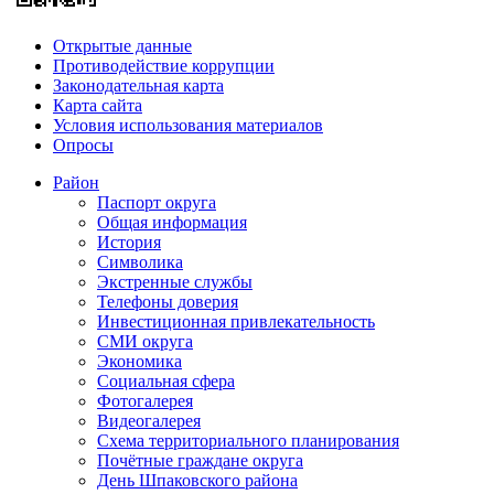
Открытые данные
Противодействие коррупции
Законодательная карта
Карта сайта
Условия использования материалов
Опросы
Район
Паспорт округа
Общая информация
История
Символика
Экстренные службы
Телефоны доверия
Инвестиционная привлекательность
СМИ округа
Экономика
Социальная сфера
Фотогалерея
Видеогалерея
Схема территориального планирования
Почётные граждане округа
День Шпаковского района