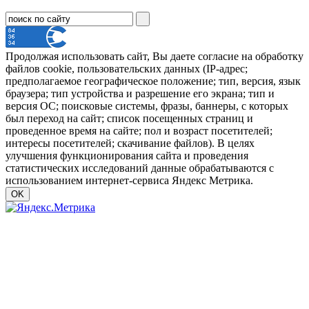
Продолжая использовать сайт, Вы даете согласие на обработку
файлов cookie, пользовательских данных (IP-адрес;
предполагаемое географическое положение; тип, версия, язык
браузера; тип устройства и разрешение его экрана; тип и
версия ОС; поисковые системы, фразы, баннеры, с которых
был переход на сайт; список посещенных страниц и
проведенное время на сайте; пол и возраст посетителей;
интересы посетителей; скачивание файлов). В целях
улучшения функционирования сайта и проведения
статистических исследований данные обрабатываются с
использованием интернет-сервиса Яндекс Метрика.
OK