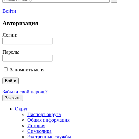
Войти
Авторизация
Логин:
Пароль:
Запомнить меня
Забыли свой пароль?
Закрыть
Округ
Паспорт округа
Общая информация
История
Символика
Экстренные службы