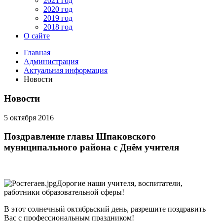
2021 год
2020 год
2019 год
2018 год
О сайте
Главная
Администрация
Актуальная информация
Новости
Новости
5 октября 2016
Поздравление главы Шпаковского
муниципального района с Днём учителя
Дорогие наши учителя, воспитатели,
работники образовательной сферы!
В этот солнечный октябрьский день, разрешите поздравить
Вас с профессиональным праздником!