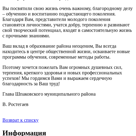
Вы посвятили свою жизнь очень важному, благородному делу
– обучению и воспитанию подрастающего поколения.
Благодаря Вам, представители молодого поколения
становятся личностями, учатся добру, терпению и развивают
свой творческий потенциал, входят в самостоятельную жизнь
с прочными знаниями.
Ваш вклад в образование района неоценим, Вы всегда
находитесь в центре общественной жизни, осваиваете новые
программы обучения, современные методы работы.
Поэтому хочется пожелать Вам огромных душевных сил,
терпения, крепкого здоровья и новых профессиональных
успехов! Мы гордимся Вами и выражаем сердечную
благодарность за Ваш труд!
Глава Шпаковского муниципального района
В. Ростегаев
Возврат к списку
Информация