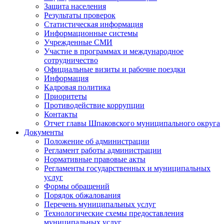
Защита населения
Результаты проверок
Статистическая информация
Информационные системы
Учрежденные СМИ
Участие в программах и международное
сотрудничество
Официальные визиты и рабочие поездки
Информация
Кадровая политика
Приоритеты
Противодействие коррупции
Контакты
Отчет главы Шпаковского муниципального округа
Документы
Положение об администрации
Регламент работы администрации
Нормативные правовые акты
Регламенты государственных и муниципальных
услуг
Формы обращений
Порядок обжалования
Перечень муниципальных услуг
Технологические схемы предоставления
муниципальных услуг