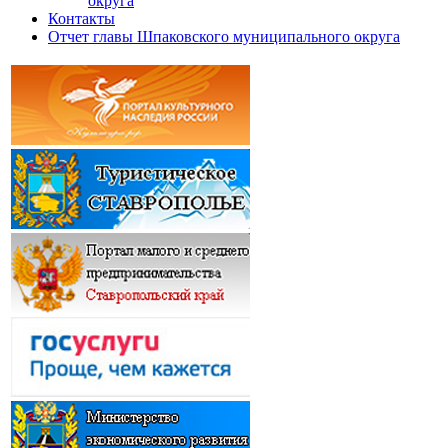
округа
Контакты
Отчет главы Шпаковского муниципального округа