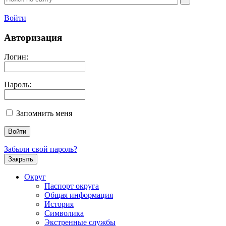
Войти
Авторизация
Логин:
Пароль:
Запомнить меня
Забыли свой пароль?
Закрыть
Округ
Паспорт округа
Общая информация
История
Символика
Экстренные службы