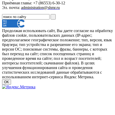
Приёмная главы: +7 (86553) 6-30-12
Эл. почта:
administration@shmr.ru
Продолжая использовать сайт, Вы даете согласие на обработку
файлов cookie, пользовательских данных (IP-адрес;
предполагаемое географическое положение; тип, версия, язык
браузера; тип устройства и разрешение его экрана; тип и
версия ОС; поисковые системы, фразы, баннеры, с которых
был переход на сайт; список посещенных страниц и
проведенное время на сайте; пол и возраст посетителей;
интересы посетителей; скачивание файлов). В целях
улучшения функционирования сайта и проведения
статистических исследований данные обрабатываются с
использованием интернет-сервиса Яндекс Метрика.
OK