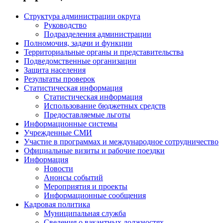
Структура администрации округа
Руководство
Подразделения администрации
Полномочия, задачи и функции
Территориальные органы и представительства
Подведомственные организации
Защита населения
Результаты проверок
Статистическая информация
Статистическая информация
Использование бюджетных средств
Предоставляемые льготы
Информационные системы
Учрежденные СМИ
Участие в программах и международное сотрудничество
Официальные визиты и рабочие поездки
Информация
Новости
Анонсы событий
Мероприятия и проекты
Информационные сообщения
Кадровая политика
Муниципальная служба
Сведения о вакантных должностях