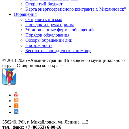
Открытый бюджет
Карта энергосервисного контракта г. Михайловск"
Обращения
Отправить письмо
Порядок и время приема
Установленные формы обращений
Порядок обжалования
Обзоры обращений лиц
Прозрачность
Бесплатная юридическая помощь
© 2013-2026 «Администрация Шпаковского муниципального
округа Ставропольского края»
356240, РФ, г. Михайловск, ул. Ленина, 113
тел., факс: +7 (86553) 6-00-16