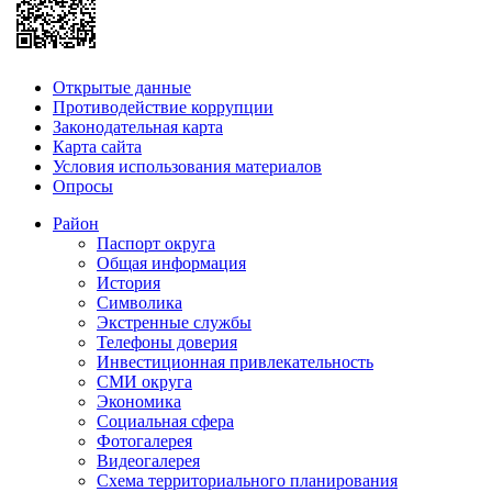
Открытые данные
Противодействие коррупции
Законодательная карта
Карта сайта
Условия использования материалов
Опросы
Район
Паспорт округа
Общая информация
История
Символика
Экстренные службы
Телефоны доверия
Инвестиционная привлекательность
СМИ округа
Экономика
Социальная сфера
Фотогалерея
Видеогалерея
Схема территориального планирования