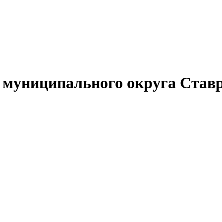
муниципального округа Ставр