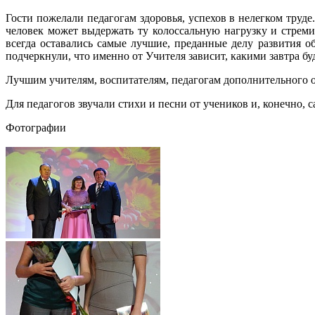
Гости пожелали педагогам здоровья, успехов в нелегком труде
человек может выдержать ту колоссальную нагрузку и стрем
всегда оставались самые лучшие, преданные делу развития 
подчеркнули, что именно от Учителя зависит, какими завтра бу
Лучшим учителям, воспитателям, педагогам дополнительного 
Для педагогов звучали стихи и песни от учеников и, конечно,
Фотографии