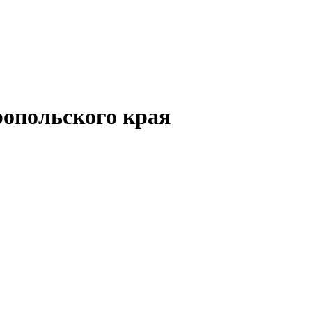
опольского края