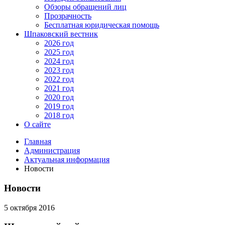
Обзоры обращений лиц
Прозрачность
Бесплатная юридическая помощь
Шпаковский вестник
2026 год
2025 год
2024 год
2023 год
2022 год
2021 год
2020 год
2019 год
2018 год
О сайте
Главная
Администрация
Актуальная информация
Новости
Новости
5 октября 2016