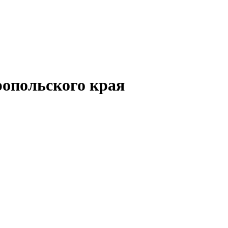
опольского края