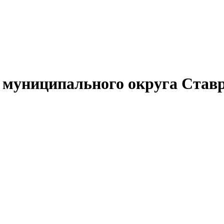
муниципального округа Ставр