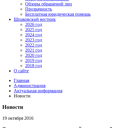
Обзоры обращений лиц
Прозрачность
Бесплатная юридическая помощь
Шпаковский вестник
2026 год
2025 год
2024 год
2023 год
2022 год
2021 год
2020 год
2019 год
2018 год
О сайте
Главная
Администрация
Актуальная информация
Новости
Новости
19 октября 2016