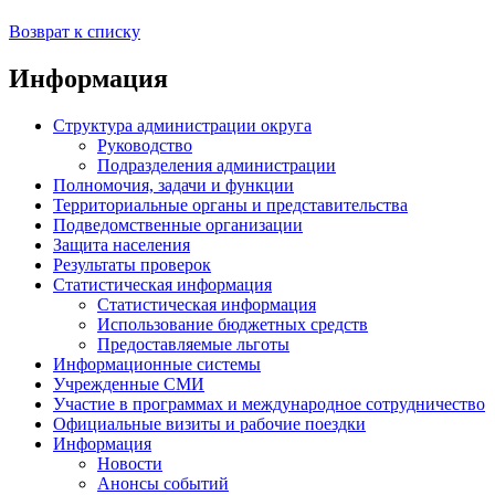
Возврат к списку
Информация
Структура администрации округа
Руководство
Подразделения администрации
Полномочия, задачи и функции
Территориальные органы и представительства
Подведомственные организации
Защита населения
Результаты проверок
Статистическая информация
Статистическая информация
Использование бюджетных средств
Предоставляемые льготы
Информационные системы
Учрежденные СМИ
Участие в программах и международное сотрудничество
Официальные визиты и рабочие поездки
Информация
Новости
Анонсы событий