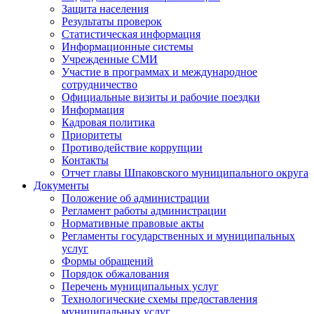
Защита населения
Результаты проверок
Статистическая информация
Информационные системы
Учрежденные СМИ
Участие в программах и международное
сотрудничество
Официальные визиты и рабочие поездки
Информация
Кадровая политика
Приоритеты
Противодействие коррупции
Контакты
Отчет главы Шпаковского муниципального округа
Документы
Положение об администрации
Регламент работы администрации
Нормативные правовые акты
Регламенты государственных и муниципальных
услуг
Формы обращений
Порядок обжалования
Перечень муниципальных услуг
Технологические схемы предоставления
муниципальных услуг