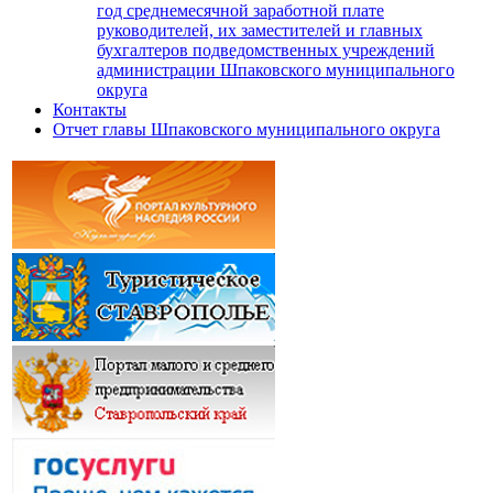
год среднемесячной заработной плате
руководителей, их заместителей и главных
бухгалтеров подведомственных учреждений
администрации Шпаковского муниципального
округа
Контакты
Отчет главы Шпаковского муниципального округа