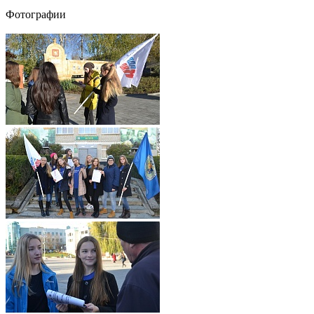
Фотографии