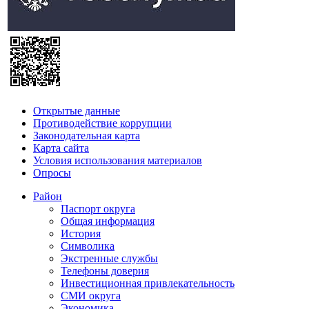
Открытые данные
Противодействие коррупции
Законодательная карта
Карта сайта
Условия использования материалов
Опросы
Район
Паспорт округа
Общая информация
История
Символика
Экстренные службы
Телефоны доверия
Инвестиционная привлекательность
СМИ округа
Экономика