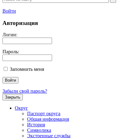
Войти
Авторизация
Логин:
Пароль:
Запомнить меня
Забыли свой пароль?
Закрыть
Округ
Паспорт округа
Общая информация
История
Символика
Экстренные службы