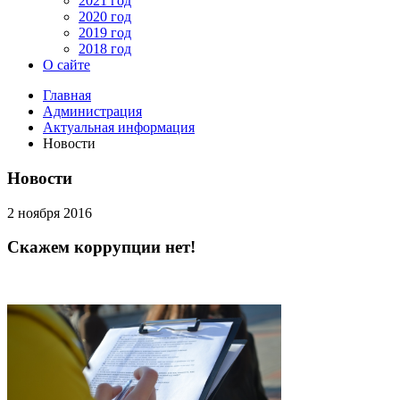
2021 год
2020 год
2019 год
2018 год
О сайте
Главная
Администрация
Актуальная информация
Новости
Новости
2 ноября 2016
Скажем коррупции нет!