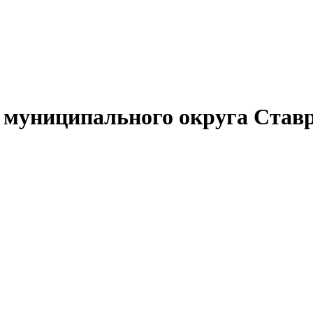
муниципального округа Ставр