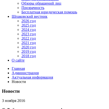
Обзоры обращений лиц
Прозрачность
Бесплатная юридическая помощь
Шпаковский вестник
2026 год
2025 год
2024 год
2023 год
2022 год
2021 год
2020 год
2019 год
2018 год
О сайте
Главная
Администрация
Актуальная информация
Новости
Новости
3 ноября 2016