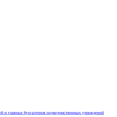
лей и главных бухгалтеров подведомственных учреждений