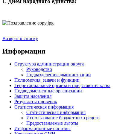
С Днём народного единства!
Возврат к списку
Информация
Структура администрации округа
Руководство
Подразделения администрации
Полномочия, задачи и функции
Территориальные органы и представительства
Подведомственные организации
Защита населения
Результаты проверок
Статистическая информация
Статистическая информация
Использование бюджетных средств
Предоставляемые льготы
Информационные системы
Учрежденные СМИ