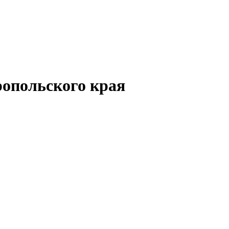
опольского края