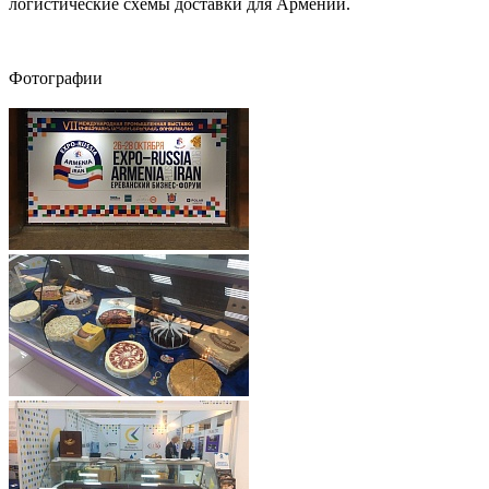
логистические схемы доставки для Армении.
Фотографии