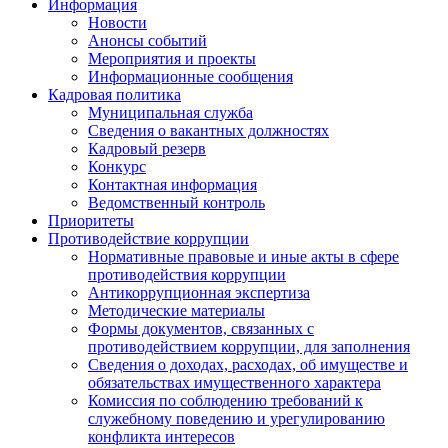
Информация
Новости
Анонсы событий
Мероприятия и проекты
Информационные сообщения
Кадровая политика
Муниципальная служба
Сведения о вакантных должностях
Кадровый резерв
Конкурс
Контактная информация
Ведомственный контроль
Приоритеты
Противодействие коррупции
Нормативные правовые и иные акты в сфере
противодействия коррупции
Антикоррупционная экспертиза
Методические материалы
Формы документов, связанных с
противодействием коррупции, для заполнения
Сведения о доходах, расходах, об имуществе и
обязательствах имущественного характера
Комиссия по соблюдению требований к
служебному поведению и урегулированию
конфликта интересов