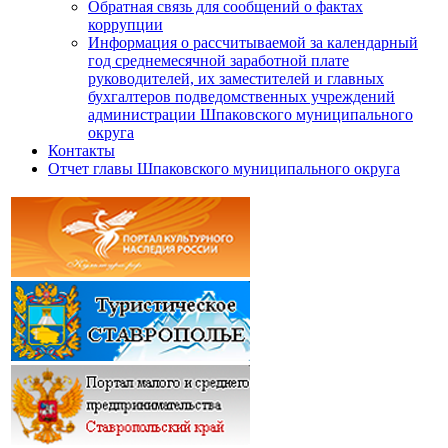
Обратная связь для сообщений о фактах
коррупции
Информация о рассчитываемой за календарный
год среднемесячной заработной плате
руководителей, их заместителей и главных
бухгалтеров подведомственных учреждений
администрации Шпаковского муниципального
округа
Контакты
Отчет главы Шпаковского муниципального округа