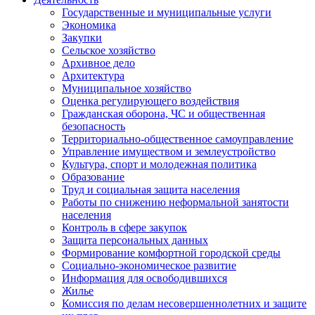
Государственные и муниципальные услуги
Экономика
Закупки
Сельское хозяйство
Архивное дело
Архитектура
Муниципальное хозяйство
Оценка регулирующего воздействия
Гражданская оборона, ЧС и общественная
безопасность
Территориально-общественное самоуправление
Управление имуществом и землеустройство
Культура, спорт и молодежная политика
Образование
Труд и социальная защита населения
Работы по снижению неформальной занятости
населения
Контроль в сфере закупок
Защита персональных данных
Формирование комфортной городской среды
Социально-экономическое развитие
Информация для освободившихся
Жилье
Комиссия по делам несовершеннолетних и защите