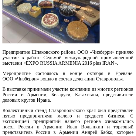
Предприятие Шпаковского района ООО «Чизберри» приняло
участие в работе Седьмой международной промышленной
выставки «EXPO RUSSIA ARMENIA 2016 plus IRAN».
Мероприятие состоялось в конце октября в Ереване.
ООО «Чизберри» вошло в состав делегации Ставрополья.
В выставке принимали участие компании из многих регионов
России и Армении, Беларуси, Казахстана, представители
деловых кругов Ирана.
Коллективный стенд Ставропольского края был представлен
пятью предприятиями малого и среднего бизнеса. С
экспозицией предприятий нашего региона ознакомились
посол России в Армении Иван Волынкин и торговый
представитель России в Армении Андрей Бабко, которые