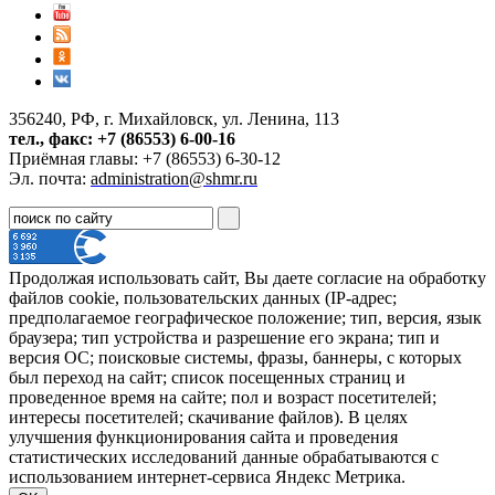
356240, РФ, г. Михайловск, ул. Ленина, 113
тел., факс: +7 (86553) 6-00-16
Приёмная главы: +7 (86553) 6-30-12
Эл. почта:
administration@shmr.ru
Продолжая использовать сайт, Вы даете согласие на обработку
файлов cookie, пользовательских данных (IP-адрес;
предполагаемое географическое положение; тип, версия, язык
браузера; тип устройства и разрешение его экрана; тип и
версия ОС; поисковые системы, фразы, баннеры, с которых
был переход на сайт; список посещенных страниц и
проведенное время на сайте; пол и возраст посетителей;
интересы посетителей; скачивание файлов). В целях
улучшения функционирования сайта и проведения
статистических исследований данные обрабатываются с
использованием интернет-сервиса Яндекс Метрика.