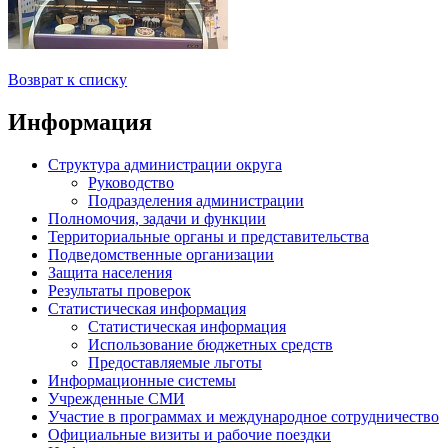
Возврат к списку
Информация
Структура администрации округа
Руководство
Подразделения администрации
Полномочия, задачи и функции
Территориальные органы и представительства
Подведомственные организации
Защита населения
Результаты проверок
Статистическая информация
Статистическая информация
Использование бюджетных средств
Предоставляемые льготы
Информационные системы
Учрежденные СМИ
Участие в программах и международное сотрудничество
Официальные визиты и рабочие поездки