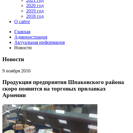
2021 год
2020 год
2019 год
2018 год
О сайте
Главная
Администрация
Актуальная информация
Новости
Новости
9 ноября 2016
Продукция предприятия Шпаковского района
скоро появится на торговых прилавках
Армении