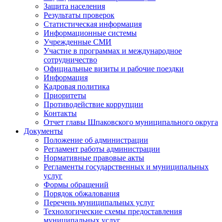
Защита населения
Результаты проверок
Статистическая информация
Информационные системы
Учрежденные СМИ
Участие в программах и международное
сотрудничество
Официальные визиты и рабочие поездки
Информация
Кадровая политика
Приоритеты
Противодействие коррупции
Контакты
Отчет главы Шпаковского муниципального округа
Документы
Положение об администрации
Регламент работы администрации
Нормативные правовые акты
Регламенты государственных и муниципальных
услуг
Формы обращений
Порядок обжалования
Перечень муниципальных услуг
Технологические схемы предоставления
муниципальных услуг