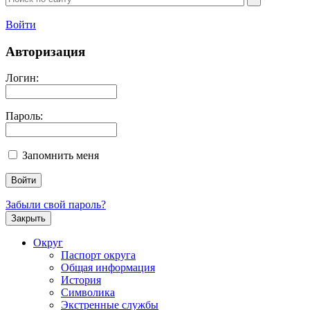
Войти
Авторизация
Логин:
Пароль:
Запомнить меня
Забыли свой пароль?
Закрыть
Округ
Паспорт округа
Общая информация
История
Символика
Экстренные службы