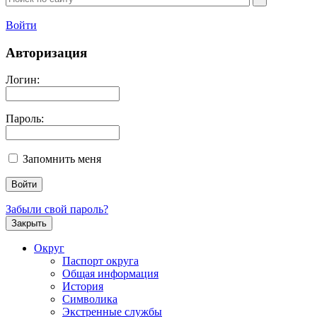
Войти
Авторизация
Логин:
Пароль:
Запомнить меня
Забыли свой пароль?
Закрыть
Округ
Паспорт округа
Общая информация
История
Символика
Экстренные службы