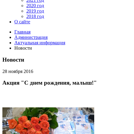
2021 год
2020 год
2019 год
2018 год
О сайте
Главная
Администрация
Актуальная информация
Новости
Новости
28 ноября 2016
Акция "С днем рождения, малыш!"