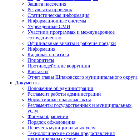
Защита населения
Результаты проверок
Статистическая информация
Информационные системы
Учрежденные СМИ
Участие в программах и международное
сотрудничество
Официальные визиты и рабочие поездки
Информация
Кадровая политика
Приоритеты
Противодействие коррупции
Контакты
Отчет главы Шпаковского муниципального округа
Документы
Положение об администрации
Регламент работы администрации
Нормативные правовые акты
Регламенты государственных и муниципальных
услуг
Формы обращений
Порядок обжалования
Перечень муниципальных услуг
Технологические схемы предоставления
муниципальных услуг