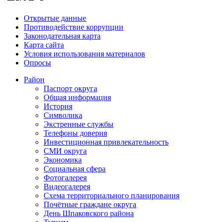
Открытые данные
Противодействие коррупции
Законодательная карта
Карта сайта
Условия использования материалов
Опросы
Район
Паспорт округа
Общая информация
История
Символика
Экстренные службы
Телефоны доверия
Инвестиционная привлекательность
СМИ округа
Экономика
Социальная сфера
Фотогалерея
Видеогалерея
Схема территориального планирования
Почётные граждане округа
День Шпаковского района