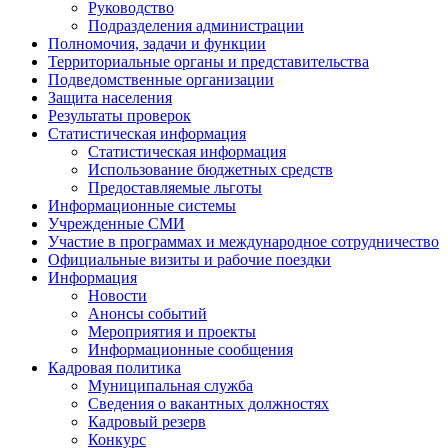
Руководство
Подразделения администрации
Полномочия, задачи и функции
Территориальные органы и представительства
Подведомственные организации
Защита населения
Результаты проверок
Статистическая информация
Статистическая информация
Использование бюджетных средств
Предоставляемые льготы
Информационные системы
Учрежденные СМИ
Участие в программах и международное сотрудничество
Официальные визиты и рабочие поездки
Информация
Новости
Анонсы событий
Мероприятия и проекты
Информационные сообщения
Кадровая политика
Муниципальная служба
Сведения о вакантных должностях
Кадровый резерв
Конкурс