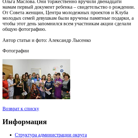
Ольга Маслова. Они торжественно вручили двенадцати
мамам первый документ ребенка – свидетельство о рождении.
От Совета женщин, Центра молодежных проектов и Клуба
молодых семей девушкам были вручены памятные подарки, а
чтобы этот день запомнился всем участникам акции сделали
общую фотографию.
Автор статьи и фото: Александр Лысенко
Фотографии
Возврат к списку
Информация
Структура администрации округа