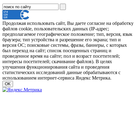
Продолжая использовать сайт, Вы даете согласие на обработку
файлов cookie, пользовательских данных (IP-адрес;
предполагаемое географическое положение; тип, версия, язык
браузера; тип устройства и разрешение его экрана; тип и
версия ОС; поисковые системы, фразы, баннеры, с которых
был переход на сайт; список посещенных страниц и
проведенное время на сайте; пол и возраст посетителей;
интересы посетителей; скачивание файлов). В целях
улучшения функционирования сайта и проведения
статистических исследований данные обрабатываются с
использованием интернет-сервиса Яндекс Метрика.
OK