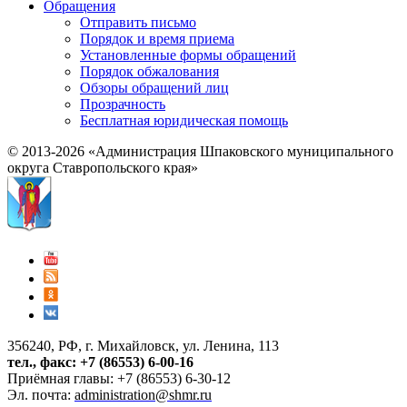
Обращения
Отправить письмо
Порядок и время приема
Установленные формы обращений
Порядок обжалования
Обзоры обращений лиц
Прозрачность
Бесплатная юридическая помощь
© 2013-2026 «Администрация Шпаковского муниципального
округа Ставропольского края»
356240, РФ, г. Михайловск, ул. Ленина, 113
тел., факс: +7 (86553) 6-00-16
Приёмная главы: +7 (86553) 6-30-12
Эл. почта:
administration@shmr.ru