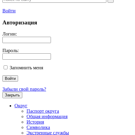
Войти
Авторизация
Логин:
Пароль:
Запомнить меня
Забыли свой пароль?
Закрыть
Округ
Паспорт округа
Общая информация
История
Символика
Экстренные службы