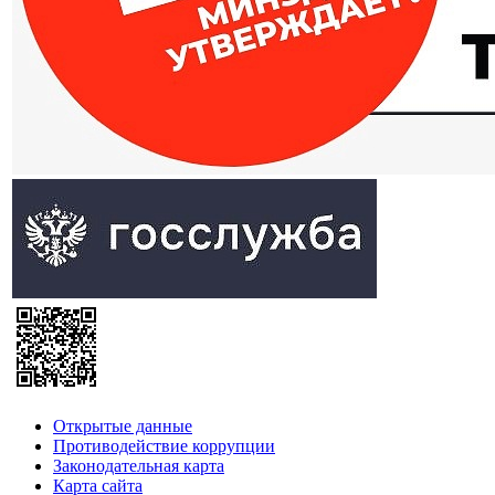
Открытые данные
Противодействие коррупции
Законодательная карта
Карта сайта