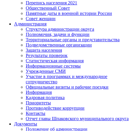
Перепись населения 2021
Общественный Совет
Памятные даты в военной истории России
Совет женщин
Администрация
Структура администрации округа
Полномочия, задачи и функции
Территориальные органы и представительства
Подведомственные организации
Защита населения
Результаты проверок
Статистическая информация
Информационные системы
Учрежденные СМИ
Участие в программах и международное
сотрудничество
Официальные визиты и рабочие поездки
Информация
Кадровая политика
Приоритеты
Противодействие коррупции
Контакты
Отчет главы Шпаковского муниципального округа
Документы
Положение об администрации