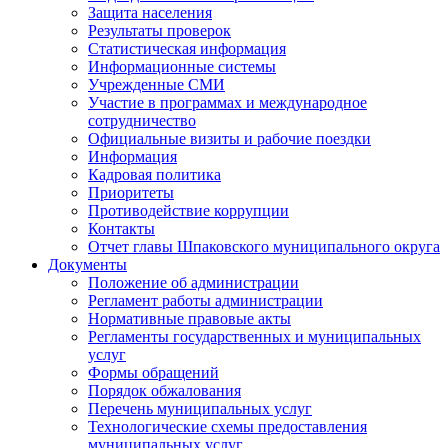
Защита населения
Результаты проверок
Статистическая информация
Информационные системы
Учрежденные СМИ
Участие в программах и международное
сотрудничество
Официальные визиты и рабочие поездки
Информация
Кадровая политика
Приоритеты
Противодействие коррупции
Контакты
Отчет главы Шпаковского муниципального округа
Документы
Положение об администрации
Регламент работы администрации
Нормативные правовые акты
Регламенты государственных и муниципальных
услуг
Формы обращений
Порядок обжалования
Перечень муниципальных услуг
Технологические схемы предоставления
муниципальных услуг