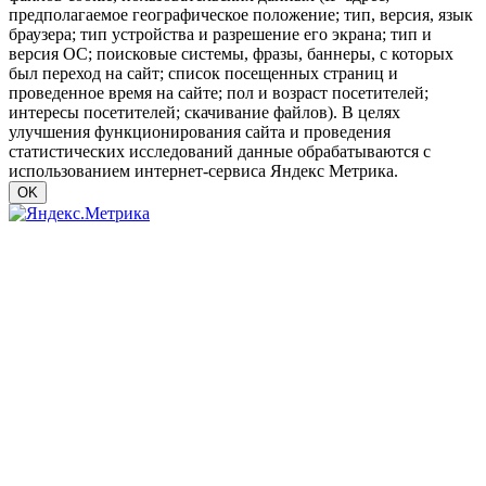
предполагаемое географическое положение; тип, версия, язык
браузера; тип устройства и разрешение его экрана; тип и
версия ОС; поисковые системы, фразы, баннеры, с которых
был переход на сайт; список посещенных страниц и
проведенное время на сайте; пол и возраст посетителей;
интересы посетителей; скачивание файлов). В целях
улучшения функционирования сайта и проведения
статистических исследований данные обрабатываются с
использованием интернет-сервиса Яндекс Метрика.
OK