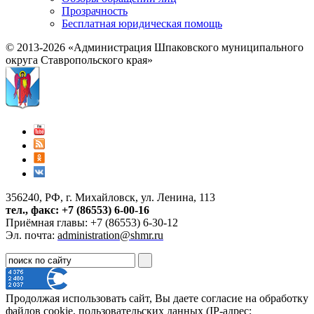
Прозрачность
Бесплатная юридическая помощь
© 2013-2026 «Администрация Шпаковского муниципального
округа Ставропольского края»
356240, РФ, г. Михайловск, ул. Ленина, 113
тел., факс: +7 (86553) 6-00-16
Приёмная главы: +7 (86553) 6-30-12
Эл. почта:
administration@shmr.ru
Продолжая использовать сайт, Вы даете согласие на обработку
файлов cookie, пользовательских данных (IP-адрес;