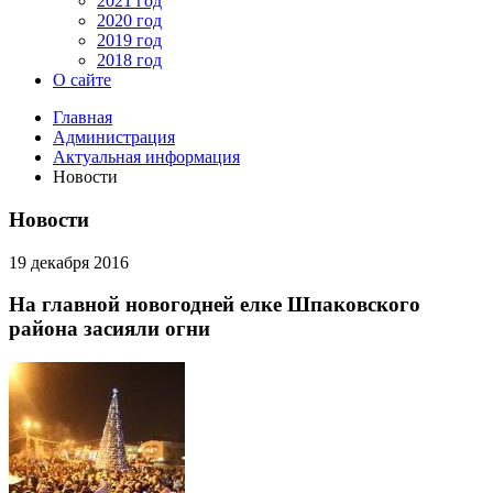
2021 год
2020 год
2019 год
2018 год
О сайте
Главная
Администрация
Актуальная информация
Новости
Новости
19 декабря 2016
На главной новогодней елке Шпаковского
района засияли огни