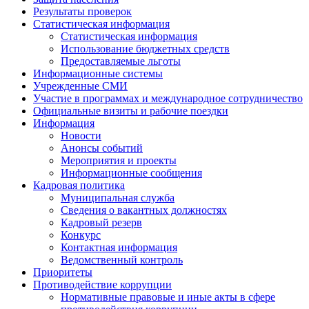
Результаты проверок
Статистическая информация
Статистическая информация
Использование бюджетных средств
Предоставляемые льготы
Информационные системы
Учрежденные СМИ
Участие в программах и международное сотрудничество
Официальные визиты и рабочие поездки
Информация
Новости
Анонсы событий
Мероприятия и проекты
Информационные сообщения
Кадровая политика
Муниципальная служба
Сведения о вакантных должностях
Кадровый резерв
Конкурс
Контактная информация
Ведомственный контроль
Приоритеты
Противодействие коррупции
Нормативные правовые и иные акты в сфере