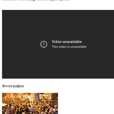
Фотографии