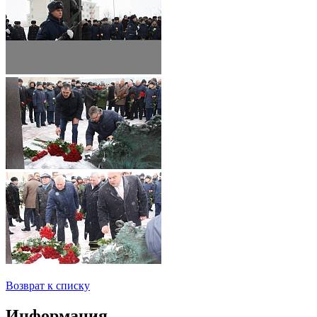
Возврат к списку
Информация