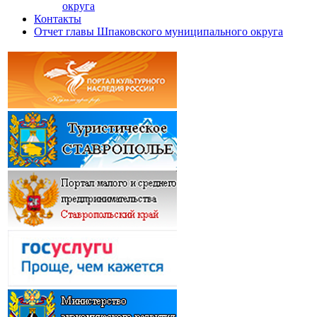
округа
Контакты
Отчет главы Шпаковского муниципального округа