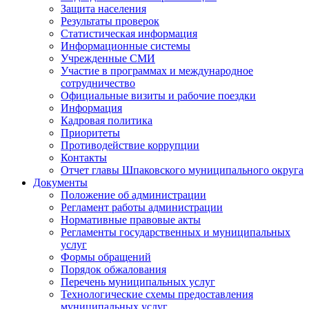
Защита населения
Результаты проверок
Статистическая информация
Информационные системы
Учрежденные СМИ
Участие в программах и международное
сотрудничество
Официальные визиты и рабочие поездки
Информация
Кадровая политика
Приоритеты
Противодействие коррупции
Контакты
Отчет главы Шпаковского муниципального округа
Документы
Положение об администрации
Регламент работы администрации
Нормативные правовые акты
Регламенты государственных и муниципальных
услуг
Формы обращений
Порядок обжалования
Перечень муниципальных услуг
Технологические схемы предоставления
муниципальных услуг