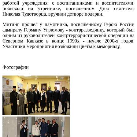
работой учреждения, с воспитанниками и воспитателями,
побывали на утреннике, посвященном Дню святителя
Николая Чудотворца, вручили детворе подарки.
Митинг прошел у памятника, посвященному Герою России
адмиралу Герману Угрюмову - контрразведчику, который был
одним из руководителей контртеррористической операции на
Северном Кавказе в конце 1990х - начале 2000-х годов.
Участники мероприятия возложили цветы к мемориалу.
Фотографии