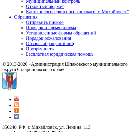
Муниципальный контроль
Открытый бюджет
Карта энергосервисного контракта г. Михайловск"
Обращения
Отправить письмо
Порядок и время приема
Установленные формы обращений
Порядок обжалования
Обзоры обращений лиц
Прозрачность
Бесплатная юридическая помощь
© 2013-2026 «Администрация Шпаковского муниципального
округа Ставропольского края»
356240, РФ, г. Михайловск, ул. Ленина, 113