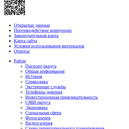
Открытые данные
Противодействие коррупции
Законодательная карта
Карта сайта
Условия использования материалов
Опросы
Район
Паспорт округа
Общая информация
История
Символика
Экстренные службы
Телефоны доверия
Инвестиционная привлекательность
СМИ округа
Экономика
Социальная сфера
Фотогалерея
Видеогалерея
Схема территориального планирования