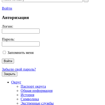
Войти
Авторизация
Логин:
Пароль:
Запомнить меня
Забыли свой пароль?
Закрыть
Округ
Паспорт округа
Общая информация
История
Символика
Экстренные службы