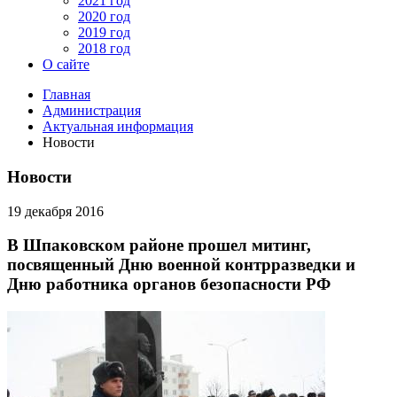
2021 год
2020 год
2019 год
2018 год
О сайте
Главная
Администрация
Актуальная информация
Новости
Новости
19 декабря 2016
В Шпаковском районе прошел митинг,
посвященный Дню военной контрразведки и
Дню работника органов безопасности РФ