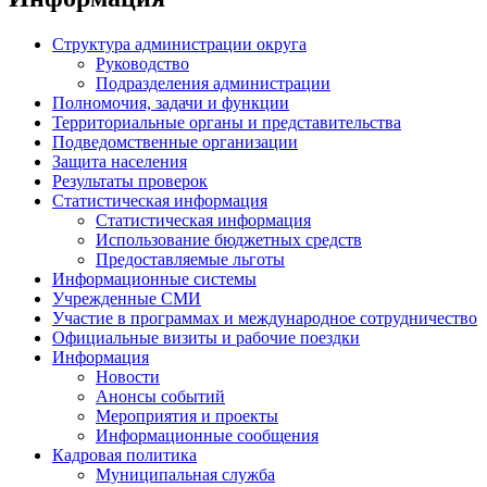
Структура администрации округа
Руководство
Подразделения администрации
Полномочия, задачи и функции
Территориальные органы и представительства
Подведомственные организации
Защита населения
Результаты проверок
Статистическая информация
Статистическая информация
Использование бюджетных средств
Предоставляемые льготы
Информационные системы
Учрежденные СМИ
Участие в программах и международное сотрудничество
Официальные визиты и рабочие поездки
Информация
Новости
Анонсы событий
Мероприятия и проекты
Информационные сообщения
Кадровая политика
Муниципальная служба