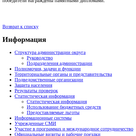
победители награждены памятными дипломами.
Возврат к списку
Информация
Структура администрации округа
Руководство
Подразделения администрации
Полномочия, задачи и функции
Территориальные органы и представительства
Подведомственные организации
Защита населения
Результаты проверок
Статистическая информация
Статистическая информация
Использование бюджетных средств
Предоставляемые льготы
Информационные системы
Учрежденные СМИ
Участие в программах и международное сотрудничество
Официальные визиты и рабочие поездки