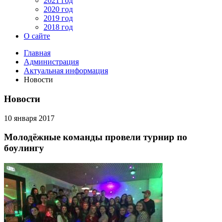
2021 год
2020 год
2019 год
2018 год
О сайте
Главная
Администрация
Актуальная информация
Новости
Новости
10 января 2017
Молодёжные команды провели турнир по
боулингу