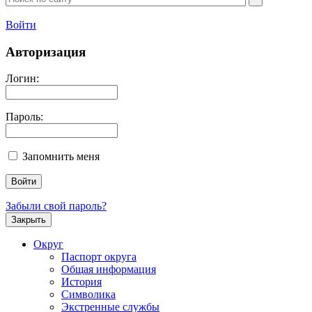
Войти
Авторизация
Логин:
Пароль:
Запомнить меня
Забыли свой пароль?
Закрыть
Округ
Паспорт округа
Общая информация
История
Символика
Экстренные службы