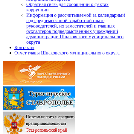
Обратная связь для сообщений о фактах
коррупции
Информация о рассчитываемой за календарный
год среднемесячной заработной плате
руководителей, их заместителей и главных
бухгалтеров подведомственных учреждений
администрации Шпаковского муниципального
округа
Контакты
Отчет главы Шпаковского муниципального округа