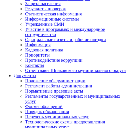
Защита населения
Результаты проверок
Статистическая информация
Информационные системы
Учрежденные СМИ
Участие в программах и международное
сотрудничество
Официальные визиты и рабочие поездки
Информация
Кадровая политика
Приоритеты
Противодействие коррупции
Контакты
Отчет главы Шпаковского муниципального округа
Документы
Положение об администрации
Регламент работы администрации
Нормативные правовые акты
Регламенты государственных и муниципальных
услуг
Формы обращений
Порядок обжалования
Перечень муниципальных услуг
Технологические схемы предоставления
муниципальных услуг