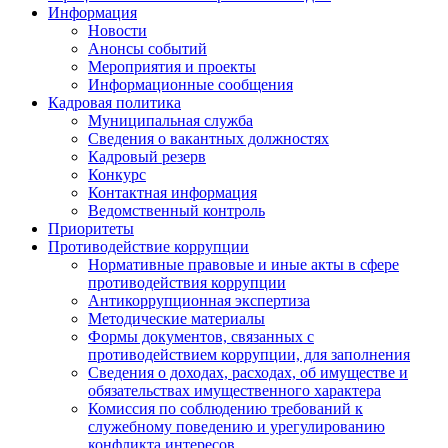
Информация
Новости
Анонсы событий
Мероприятия и проекты
Информационные сообщения
Кадровая политика
Муниципальная служба
Сведения о вакантных должностях
Кадровый резерв
Конкурс
Контактная информация
Ведомственный контроль
Приоритеты
Противодействие коррупции
Нормативные правовые и иные акты в сфере
противодействия коррупции
Антикоррупционная экспертиза
Методические материалы
Формы документов, связанных с
противодействием коррупции, для заполнения
Сведения о доходах, расходах, об имуществе и
обязательствах имущественного характера
Комиссия по соблюдению требований к
служебному поведению и урегулированию
конфликта интересов