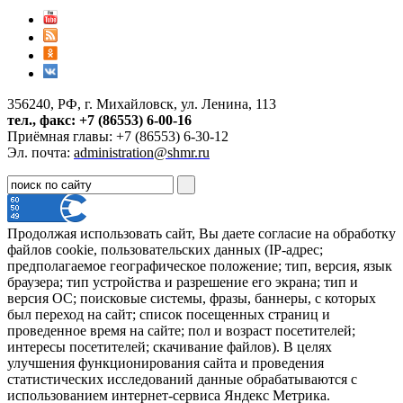
356240, РФ, г. Михайловск, ул. Ленина, 113
тел., факс: +7 (86553) 6-00-16
Приёмная главы: +7 (86553) 6-30-12
Эл. почта:
administration@shmr.ru
Продолжая использовать сайт, Вы даете согласие на обработку
файлов cookie, пользовательских данных (IP-адрес;
предполагаемое географическое положение; тип, версия, язык
браузера; тип устройства и разрешение его экрана; тип и
версия ОС; поисковые системы, фразы, баннеры, с которых
был переход на сайт; список посещенных страниц и
проведенное время на сайте; пол и возраст посетителей;
интересы посетителей; скачивание файлов). В целях
улучшения функционирования сайта и проведения
статистических исследований данные обрабатываются с
использованием интернет-сервиса Яндекс Метрика.