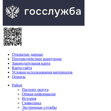
Открытые данные
Противодействие коррупции
Законодательная карта
Карта сайта
Условия использования материалов
Опросы
Район
Паспорт округа
Общая информация
История
Символика
Экстренные службы