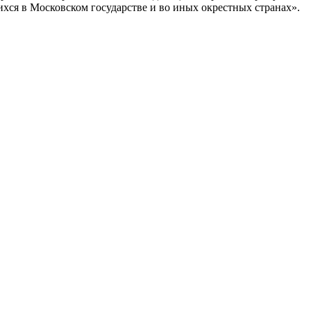
ихся в Московском государстве и во иных окрестных странах».