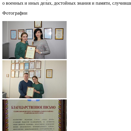
о военных и иных делах, достойных знания и памяти, случивш
Фотографии