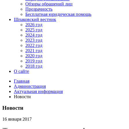
Обзоры обращений лиц
Прозрачность
Бесплатная юридическая помощь
Шпаковский вестник
2026 год
2025 год
2024 год
2023 год
2022 год
2021 год
2020 год
2019 год
2018 год
О сайте
Главная
Администрация
Актуальная информация
Новости
Новости
16 января 2017