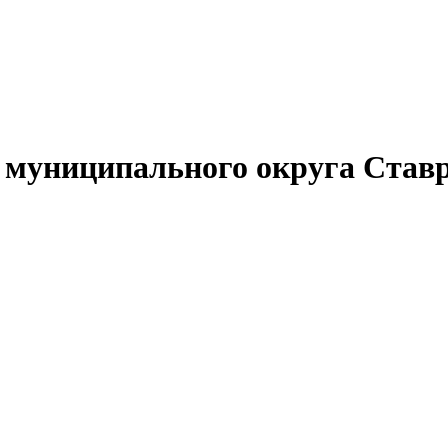
муниципального округа Ставр