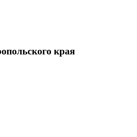
опольского края