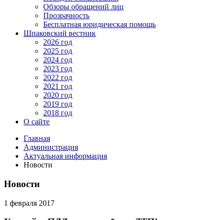
Обзоры обращений лиц
Прозрачность
Бесплатная юридическая помощь
Шпаковский вестник
2026 год
2025 год
2024 год
2023 год
2022 год
2021 год
2020 год
2019 год
2018 год
О сайте
Главная
Администрация
Актуальная информация
Новости
Новости
1 февраля 2017