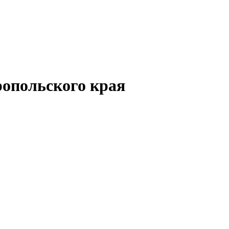
опольского края