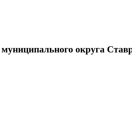
муниципального округа Ставр