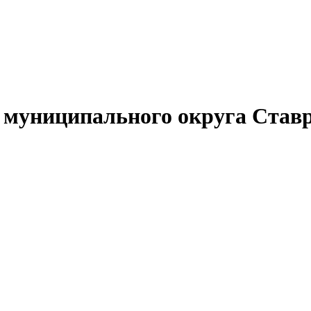
муниципального округа Ставр