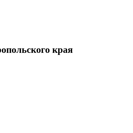
опольского края