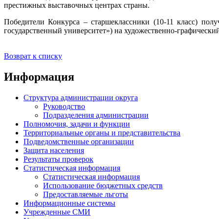
престижных выставочных центрах страны.
Победители Конкурса – старшеклассники (10-11 класс) по
государственный университет») на художественно-графический
Возврат к списку
Информация
Структура администрации округа
Руководство
Подразделения администрации
Полномочия, задачи и функции
Территориальные органы и представительства
Подведомственные организации
Защита населения
Результаты проверок
Статистическая информация
Статистическая информация
Использование бюджетных средств
Предоставляемые льготы
Информационные системы
Учрежденные СМИ