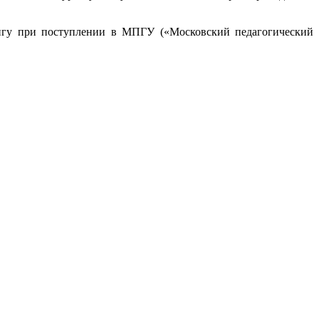
ингу при поступлении в МПГУ («Московский педагогический