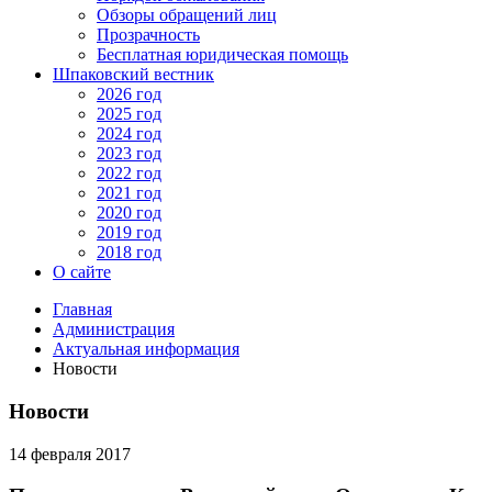
Обзоры обращений лиц
Прозрачность
Бесплатная юридическая помощь
Шпаковский вестник
2026 год
2025 год
2024 год
2023 год
2022 год
2021 год
2020 год
2019 год
2018 год
О сайте
Главная
Администрация
Актуальная информация
Новости
Новости
14 февраля 2017