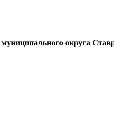
муниципального округа Ставр