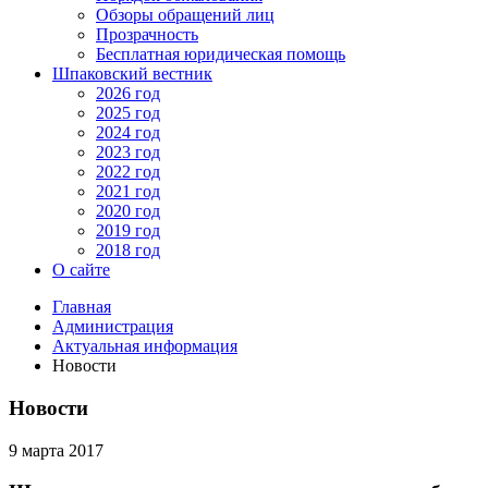
Обзоры обращений лиц
Прозрачность
Бесплатная юридическая помощь
Шпаковский вестник
2026 год
2025 год
2024 год
2023 год
2022 год
2021 год
2020 год
2019 год
2018 год
О сайте
Главная
Администрация
Актуальная информация
Новости
Новости
9 марта 2017