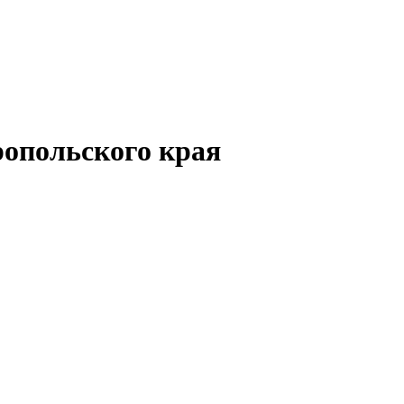
опольского края