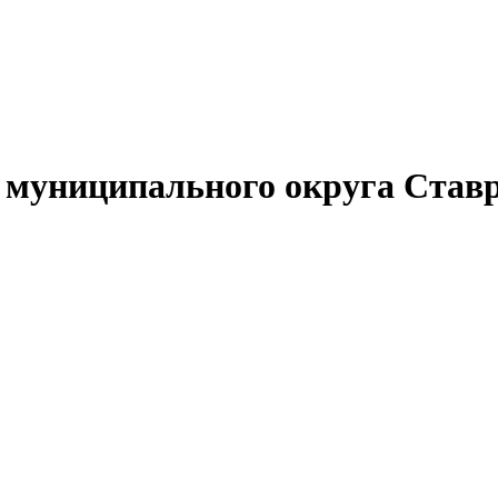
муниципального округа Ставр