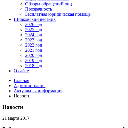
Обзоры обращений лиц
Прозрачность
Бесплатная юридическая помощь
Шпаковский вестник
2026 год
2025 год
2024 год
2023 год
2022 год
2021 год
2020 год
2019 год
2018 год
О сайте
Главная
Администрация
Актуальная информация
Новости
Новости
21 марта 2017