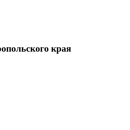
опольского края