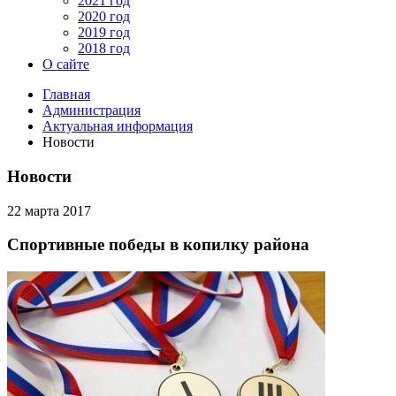
2021 год
2020 год
2019 год
2018 год
О сайте
Главная
Администрация
Актуальная информация
Новости
Новости
22 марта 2017
Спортивные победы в копилку района