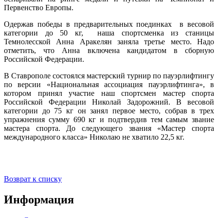
Первенство Европы.
Одержав победы в предварительных поединках в весовой
категории до 50 кг, наша спортсменка из станицы
Темнолесской Анна Аракелян заняла третье место. Надо
отметить, что Анна включена кандидатом в сборную
Российской Федерации.
В Ставрополе состоялся мастерский турнир по пауэрлифтингу
по версии «Национальная ассоциация пауэрлифтинга», в
котором принял участие наш спортсмен мастер спорта
Российской Федерации Николай Задорожний. В весовой
категории до 75 кг он занял первое место, собрав в трех
упражнения сумму 690 кг и подтвердив тем самым звание
мастера спорта. До следующего звания «Мастер спорта
международного класса» Николаю не хватило 22,5 кг.
Возврат к списку
Информация