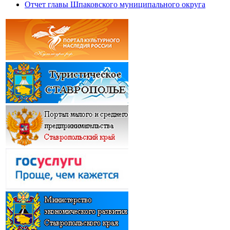
Отчет главы Шпаковского муниципального округа