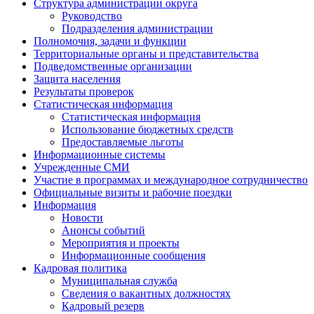
Структура администрации округа
Руководство
Подразделения администрации
Полномочия, задачи и функции
Территориальные органы и представительства
Подведомственные организации
Защита населения
Результаты проверок
Статистическая информация
Статистическая информация
Использование бюджетных средств
Предоставляемые льготы
Информационные системы
Учрежденные СМИ
Участие в программах и международное сотрудничество
Официальные визиты и рабочие поездки
Информация
Новости
Анонсы событий
Мероприятия и проекты
Информационные сообщения
Кадровая политика
Муниципальная служба
Сведения о вакантных должностях
Кадровый резерв