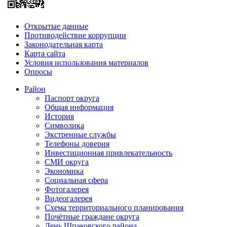
Открытые данные
Противодействие коррупции
Законодательная карта
Карта сайта
Условия использования материалов
Опросы
Район
Паспорт округа
Общая информация
История
Символика
Экстренные службы
Телефоны доверия
Инвестиционная привлекательность
СМИ округа
Экономика
Социальная сфера
Фотогалерея
Видеогалерея
Схема территориального планирования
Почётные граждане округа
День Шпаковского района