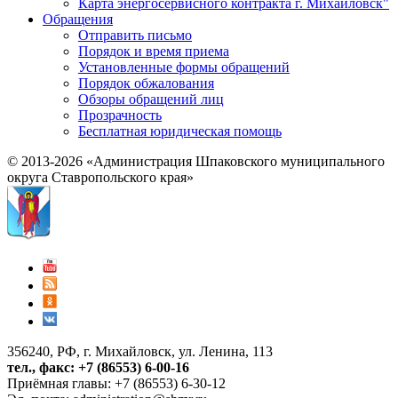
Карта энергосервисного контракта г. Михайловск"
Обращения
Отправить письмо
Порядок и время приема
Установленные формы обращений
Порядок обжалования
Обзоры обращений лиц
Прозрачность
Бесплатная юридическая помощь
© 2013-2026 «Администрация Шпаковского муниципального
округа Ставропольского края»
356240, РФ, г. Михайловск, ул. Ленина, 113
тел., факс: +7 (86553) 6-00-16
Приёмная главы: +7 (86553) 6-30-12