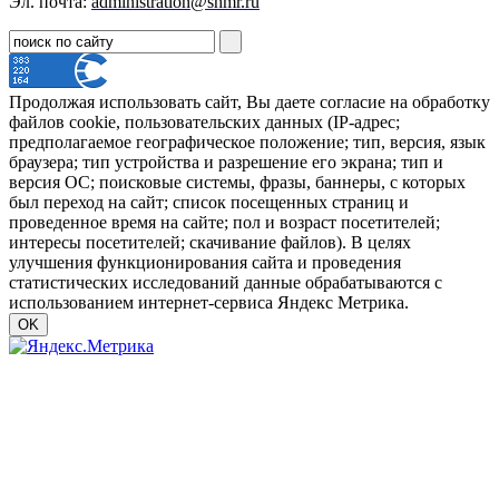
Эл. почта:
administration@shmr.ru
Продолжая использовать сайт, Вы даете согласие на обработку
файлов cookie, пользовательских данных (IP-адрес;
предполагаемое географическое положение; тип, версия, язык
браузера; тип устройства и разрешение его экрана; тип и
версия ОС; поисковые системы, фразы, баннеры, с которых
был переход на сайт; список посещенных страниц и
проведенное время на сайте; пол и возраст посетителей;
интересы посетителей; скачивание файлов). В целях
улучшения функционирования сайта и проведения
статистических исследований данные обрабатываются с
использованием интернет-сервиса Яндекс Метрика.
OK