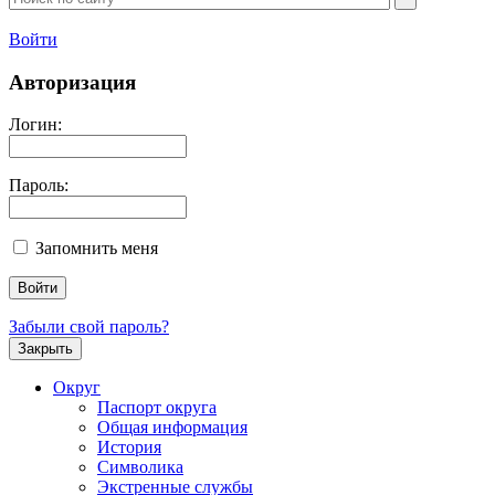
Войти
Авторизация
Логин:
Пароль:
Запомнить меня
Забыли свой пароль?
Закрыть
Округ
Паспорт округа
Общая информация
История
Символика
Экстренные службы