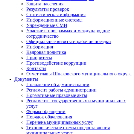
Защита населения
Результаты проверок
Статистическая информация
Информационные системы
Учрежденные СМИ
Участие в программах и международное
сотрудничество
Официальные визиты и рабочие поездки
Информация
Кадровая политика
Приоритеты
Противодействие коррупции
Контакты
Отчет главы Шпаковского муниципального округа
Документы
Положение об администрации
Регламент работы администрации
Нормативные правовые акты
Регламенты государственных и муниципальных
услуг
Формы обращений
Порядок обжалования
Перечень муниципальных услуг
Технологические схемы предоставления
муниципальных услуг