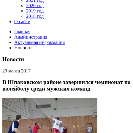
2021 год
2020 год
2019 год
2018 год
О сайте
Главная
Администрация
Актуальная информация
Новости
Новости
29 марта 2017
В Шпаковском районе завершился чемпионат по
волейболу среди мужских команд