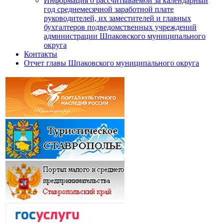
Информация о рассчитываемой за календарный
год среднемесячной заработной плате
руководителей, их заместителей и главных
бухгалтеров подведомственных учреждений
администрации Шпаковского муниципального
округа
Контакты
Отчет главы Шпаковского муниципального округа