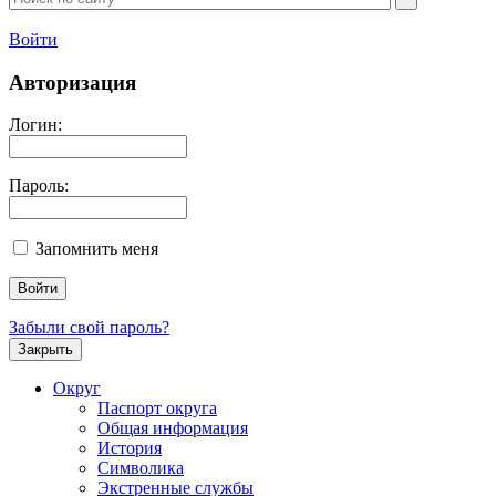
Войти
Авторизация
Логин:
Пароль:
Запомнить меня
Забыли свой пароль?
Закрыть
Округ
Паспорт округа
Общая информация
История
Символика
Экстренные службы