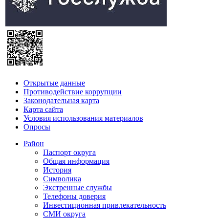
Открытые данные
Противодействие коррупции
Законодательная карта
Карта сайта
Условия использования материалов
Опросы
Район
Паспорт округа
Общая информация
История
Символика
Экстренные службы
Телефоны доверия
Инвестиционная привлекательность
СМИ округа