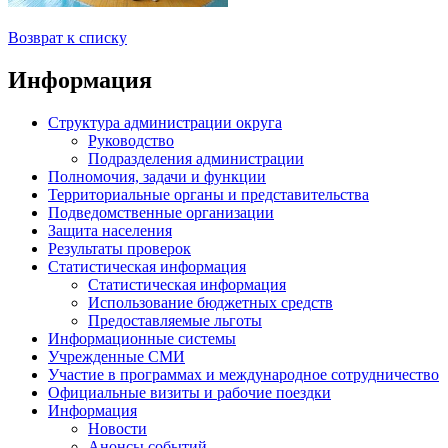
Возврат к списку
Информация
Структура администрации округа
Руководство
Подразделения администрации
Полномочия, задачи и функции
Территориальные органы и представительства
Подведомственные организации
Защита населения
Результаты проверок
Статистическая информация
Статистическая информация
Использование бюджетных средств
Предоставляемые льготы
Информационные системы
Учрежденные СМИ
Участие в программах и международное сотрудничество
Официальные визиты и рабочие поездки
Информация
Новости
Анонсы событий