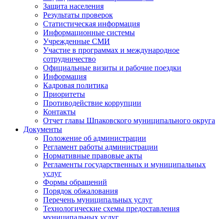
Защита населения
Результаты проверок
Статистическая информация
Информационные системы
Учрежденные СМИ
Участие в программах и международное
сотрудничество
Официальные визиты и рабочие поездки
Информация
Кадровая политика
Приоритеты
Противодействие коррупции
Контакты
Отчет главы Шпаковского муниципального округа
Документы
Положение об администрации
Регламент работы администрации
Нормативные правовые акты
Регламенты государственных и муниципальных
услуг
Формы обращений
Порядок обжалования
Перечень муниципальных услуг
Технологические схемы предоставления
муниципальных услуг