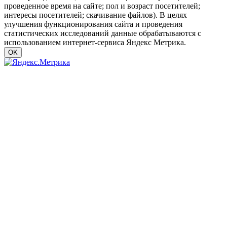
проведенное время на сайте; пол и возраст посетителей;
интересы посетителей; скачивание файлов). В целях
улучшения функционирования сайта и проведения
статистических исследований данные обрабатываются с
использованием интернет-сервиса Яндекс Метрика.
OK