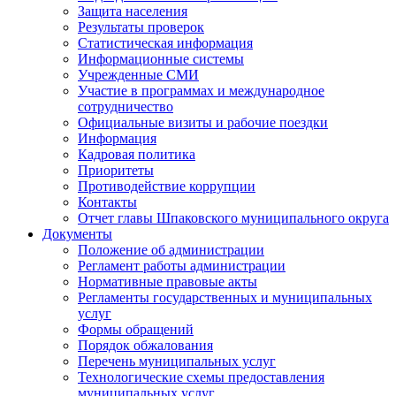
Защита населения
Результаты проверок
Статистическая информация
Информационные системы
Учрежденные СМИ
Участие в программах и международное
сотрудничество
Официальные визиты и рабочие поездки
Информация
Кадровая политика
Приоритеты
Противодействие коррупции
Контакты
Отчет главы Шпаковского муниципального округа
Документы
Положение об администрации
Регламент работы администрации
Нормативные правовые акты
Регламенты государственных и муниципальных
услуг
Формы обращений
Порядок обжалования
Перечень муниципальных услуг
Технологические схемы предоставления
муниципальных услуг