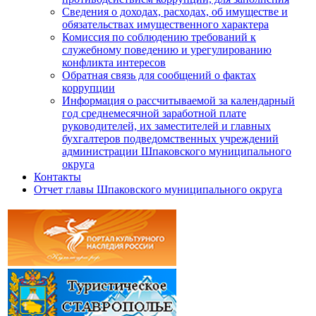
Сведения о доходах, расходах, об имуществе и
обязательствах имущественного характера
Комиссия по соблюдению требований к
служебному поведению и урегулированию
конфликта интересов
Обратная связь для сообщений о фактах
коррупции
Информация о рассчитываемой за календарный
год среднемесячной заработной плате
руководителей, их заместителей и главных
бухгалтеров подведомственных учреждений
администрации Шпаковского муниципального
округа
Контакты
Отчет главы Шпаковского муниципального округа