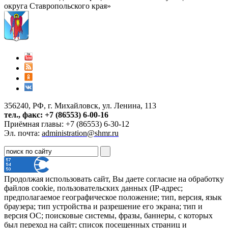
округа Ставропольского края»
356240, РФ, г. Михайловск, ул. Ленина, 113
тел., факс: +7 (86553) 6-00-16
Приёмная главы: +7 (86553) 6-30-12
Эл. почта:
administration@shmr.ru
Продолжая использовать сайт, Вы даете согласие на обработку
файлов cookie, пользовательских данных (IP-адрес;
предполагаемое географическое положение; тип, версия, язык
браузера; тип устройства и разрешение его экрана; тип и
версия ОС; поисковые системы, фразы, баннеры, с которых
был переход на сайт; список посещенных страниц и