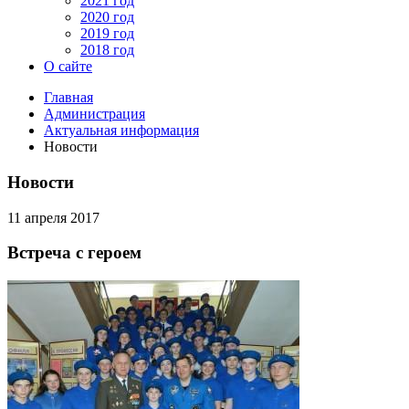
2021 год
2020 год
2019 год
2018 год
О сайте
Главная
Администрация
Актуальная информация
Новости
Новости
11 апреля 2017
Встреча с героем