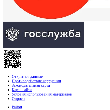
Открытые данные
Противодействие коррупции
Законодательная карта
Карта сайта
Условия использования материалов
Опросы
Район