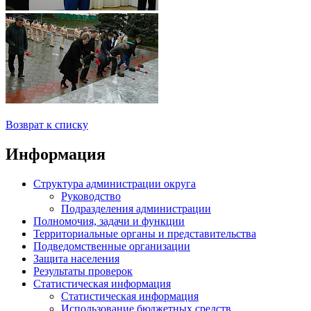
Возврат к списку
Информация
Структура администрации округа
Руководство
Подразделения администрации
Полномочия, задачи и функции
Территориальные органы и представительства
Подведомственные организации
Защита населения
Результаты проверок
Статистическая информация
Статистическая информация
Использование бюджетных средств