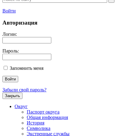
Войти
Авторизация
Логин:
Пароль:
Запомнить меня
Забыли свой пароль?
Закрыть
Округ
Паспорт округа
Общая информация
История
Символика
Экстренные службы