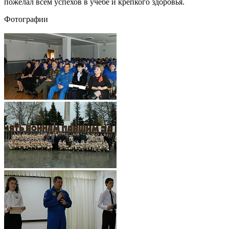
пожелал всем успехов в учебе и крепкого здоровья.
Фотографии