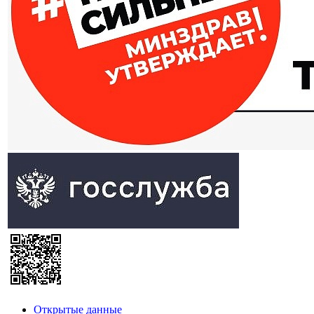
Открытые данные