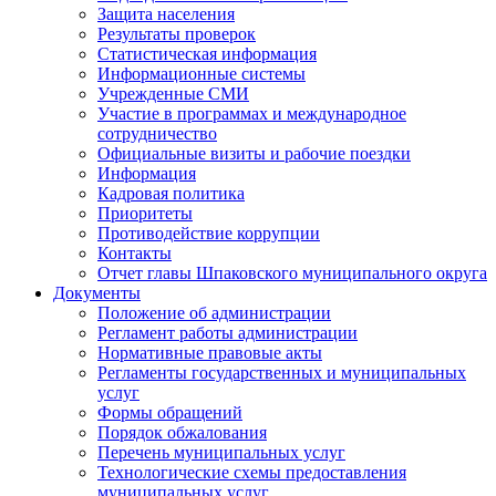
Защита населения
Результаты проверок
Статистическая информация
Информационные системы
Учрежденные СМИ
Участие в программах и международное
сотрудничество
Официальные визиты и рабочие поездки
Информация
Кадровая политика
Приоритеты
Противодействие коррупции
Контакты
Отчет главы Шпаковского муниципального округа
Документы
Положение об администрации
Регламент работы администрации
Нормативные правовые акты
Регламенты государственных и муниципальных
услуг
Формы обращений
Порядок обжалования
Перечень муниципальных услуг
Технологические схемы предоставления
муниципальных услуг