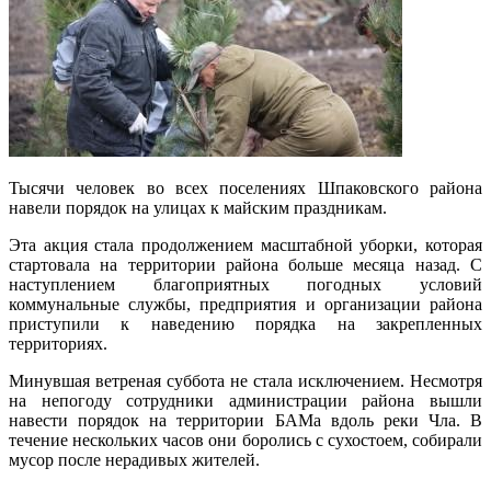
Тысячи человек во всех поселениях Шпаковского района
навели порядок на улицах к майским праздникам.
Эта акция стала продолжением масштабной уборки, которая
стартовала на территории района больше месяца назад. С
наступлением благоприятных погодных условий
коммунальные службы, предприятия и организации района
приступили к наведению порядка на закрепленных
территориях.
Минувшая ветреная суббота не стала исключением. Несмотря
на непогоду сотрудники администрации района вышли
навести порядок на территории БАМа вдоль реки Чла. В
течение нескольких часов они боролись с сухостоем, собирали
мусор после нерадивых жителей.