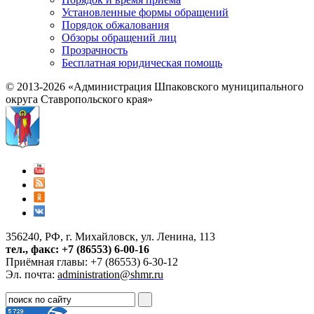
Установленные формы обращений
Порядок обжалования
Обзоры обращений лиц
Прозрачность
Бесплатная юридическая помощь
© 2013-2026 «Администрация Шпаковского муниципального
округа Ставропольского края»
356240, РФ, г. Михайловск, ул. Ленина, 113
тел., факс: +7 (86553) 6-00-16
Приёмная главы: +7 (86553) 6-30-12
Эл. почта:
administration@shmr.ru