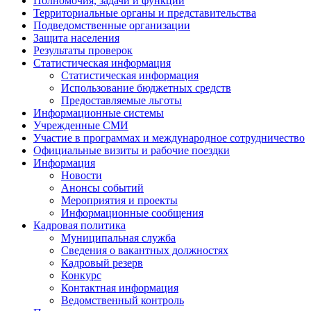
Полномочия, задачи и функции
Территориальные органы и представительства
Подведомственные организации
Защита населения
Результаты проверок
Статистическая информация
Статистическая информация
Использование бюджетных средств
Предоставляемые льготы
Информационные системы
Учрежденные СМИ
Участие в программах и международное сотрудничество
Официальные визиты и рабочие поездки
Информация
Новости
Анонсы событий
Мероприятия и проекты
Информационные сообщения
Кадровая политика
Муниципальная служба
Сведения о вакантных должностях
Кадровый резерв
Конкурс
Контактная информация
Ведомственный контроль