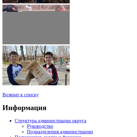
Возврат к списку
Информация
Структура администрации округа
Руководство
Подразделения администрации