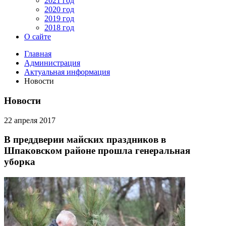
2021 год
2020 год
2019 год
2018 год
О сайте
Главная
Администрация
Актуальная информация
Новости
Новости
22 апреля 2017
В преддверии майских праздников в
Шпаковском районе прошла генеральная
уборка