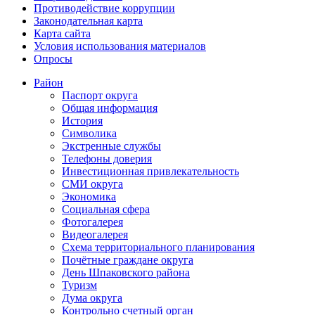
Противодействие коррупции
Законодательная карта
Карта сайта
Условия использования материалов
Опросы
Район
Паспорт округа
Общая информация
История
Символика
Экстренные службы
Телефоны доверия
Инвестиционная привлекательность
СМИ округа
Экономика
Социальная сфера
Фотогалерея
Видеогалерея
Схема территориального планирования
Почётные граждане округа
День Шпаковского района
Туризм
Дума округа
Контрольно счетный орган