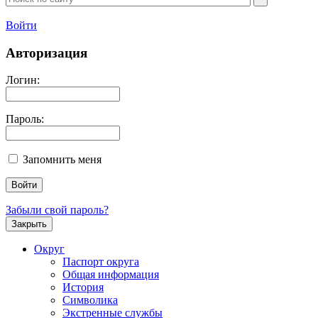
Войти
Авторизация
Логин:
Пароль:
Запомнить меня
Забыли свой пароль?
Закрыть
Округ
Паспорт округа
Общая информация
История
Символика
Экстренные службы