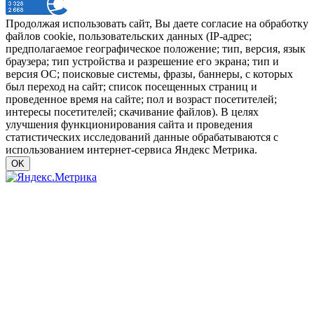
Продолжая использовать сайт, Вы даете согласие на обработку
файлов cookie, пользовательских данных (IP-адрес;
предполагаемое географическое положение; тип, версия, язык
браузера; тип устройства и разрешение его экрана; тип и
версия ОС; поисковые системы, фразы, баннеры, с которых
был переход на сайт; список посещенных страниц и
проведенное время на сайте; пол и возраст посетителей;
интересы посетителей; скачивание файлов). В целях
улучшения функционирования сайта и проведения
статистических исследований данные обрабатываются с
использованием интернет-сервиса Яндекс Метрика.
OK