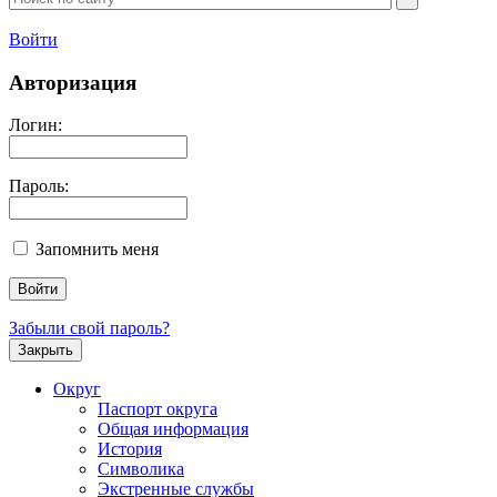
Войти
Авторизация
Логин:
Пароль:
Запомнить меня
Забыли свой пароль?
Закрыть
Округ
Паспорт округа
Общая информация
История
Символика
Экстренные службы