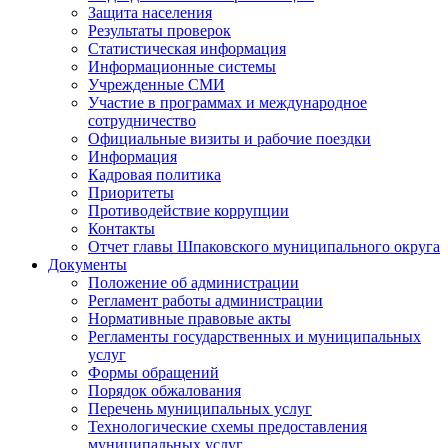
Защита населения
Результаты проверок
Статистическая информация
Информационные системы
Учрежденные СМИ
Участие в программах и международное
сотрудничество
Официальные визиты и рабочие поездки
Информация
Кадровая политика
Приоритеты
Противодействие коррупции
Контакты
Отчет главы Шпаковского муниципального округа
Документы
Положение об администрации
Регламент работы администрации
Нормативные правовые акты
Регламенты государственных и муниципальных
услуг
Формы обращений
Порядок обжалования
Перечень муниципальных услуг
Технологические схемы предоставления
муниципальных услуг