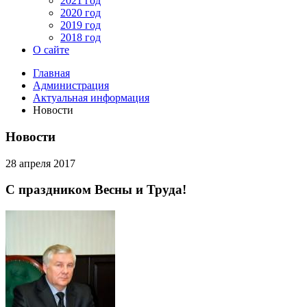
2021 год
2020 год
2019 год
2018 год
О сайте
Главная
Администрация
Актуальная информация
Новости
Новости
28 апреля 2017
С праздником Весны и Труда!