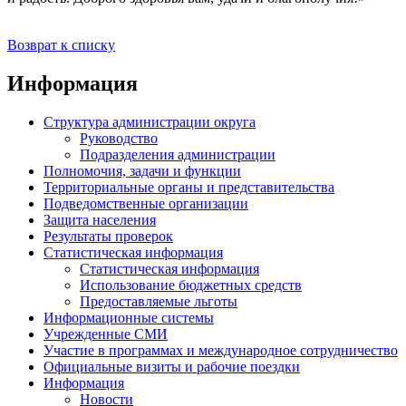
Возврат к списку
Информация
Структура администрации округа
Руководство
Подразделения администрации
Полномочия, задачи и функции
Территориальные органы и представительства
Подведомственные организации
Защита населения
Результаты проверок
Статистическая информация
Статистическая информация
Использование бюджетных средств
Предоставляемые льготы
Информационные системы
Учрежденные СМИ
Участие в программах и международное сотрудничество
Официальные визиты и рабочие поездки
Информация
Новости