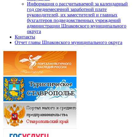
Информация о рассчитываемой за календарный
год среднемесячной заработной плате
руководителей, их заместителей и главных
бухгалтеров подведомственных учреждений
администрации Шпаковского муниципального
округа
Контакты
Отчет главы Шпаковского муниципального округа