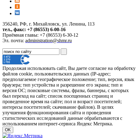
356240, РФ, г. Михайловск, ул. Ленина, 113
тел., факс: +7 (86553) 6-00-16
Приёмная главы: +7 (86553) 6-30-12
Эл. почта:
administration@shmr.ru
Продолжая использовать сайт, Вы даете согласие на обработку
файлов cookie, пользовательских данных (IP-адрес;
предполагаемое географическое положение; тип, версия, язык
браузера; тип устройства и разрешение его экрана; тип и
версия ОС; поисковые системы, фразы, баннеры, с которых
был переход на сайт; список посещенных страниц и
проведенное время на сайте; пол и возраст посетителей;
интересы посетителей; скачивание файлов). В целях
улучшения функционирования сайта и проведения
статистических исследований данные обрабатываются с
использованием интернет-сервиса Яндекс Метрика.
OK