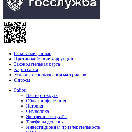
Открытые данные
Противодействие коррупции
Законодательная карта
Карта сайта
Условия использования материалов
Опросы
Район
Паспорт округа
Общая информация
История
Символика
Экстренные службы
Телефоны доверия
Инвестиционная привлекательность