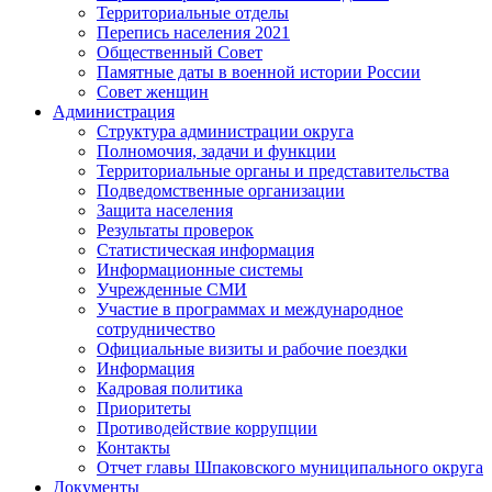
Территориальные отделы
Перепись населения 2021
Общественный Совет
Памятные даты в военной истории России
Совет женщин
Администрация
Структура администрации округа
Полномочия, задачи и функции
Территориальные органы и представительства
Подведомственные организации
Защита населения
Результаты проверок
Статистическая информация
Информационные системы
Учрежденные СМИ
Участие в программах и международное
сотрудничество
Официальные визиты и рабочие поездки
Информация
Кадровая политика
Приоритеты
Противодействие коррупции
Контакты
Отчет главы Шпаковского муниципального округа
Документы