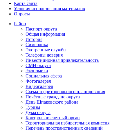
Карта сайта
Условия использования материалов
Опросы
Район
Паспорт округа
Общая информация
История
Символика
Экстренные службы
Телефоны доверия
Инвестиционная привлекательность
СМИ округа
Экономика
Социальная сфера
Фотогалерея
Видеогалерея
Схема территориального планирования
Почётные граждане округа
День Шпаковского района
Туризм
Дума округа
Контрольно счетный орган
Территориальная избирательная комиссия
Перечень пространственных сведений