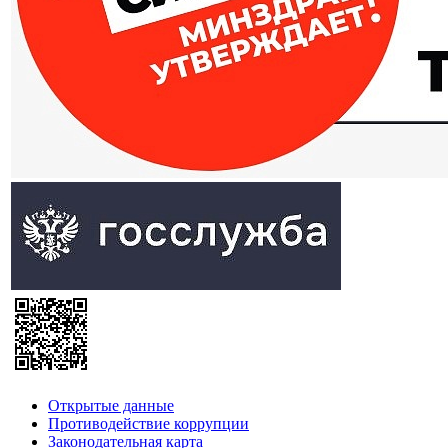
Открытые данные
Противодействие коррупции
Законодательная карта