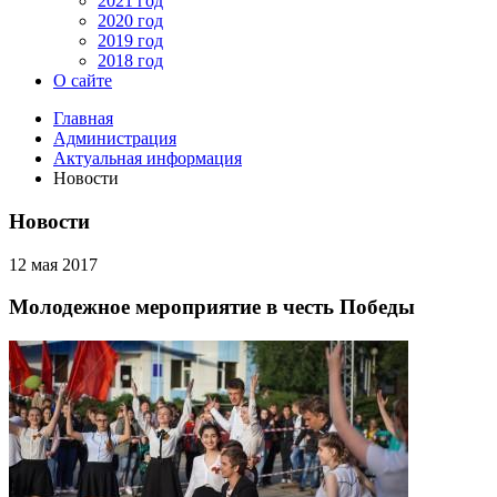
2021 год
2020 год
2019 год
2018 год
О сайте
Главная
Администрация
Актуальная информация
Новости
Новости
12 мая 2017
Молодежное мероприятие в честь Победы