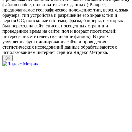
файлов cookie, пользовательских данных (IP-адрес;
предполагаемое географическое положение; тип, версия, язык
браузера; тип устройства и разрешение его экрана; тип и
версия ОС; поисковые системы, фразы, баннеры, с которых
был переход на сайт; список посещенных страниц и
проведенное время на сайте; пол и возраст посетителей;
интересы посетителей; скачивание файлов). В целях
улучшения функционирования сайта и проведения
статистических исследований данные обрабатываются с
использованием интернет-сервиса Яндекс Метрика.
OK