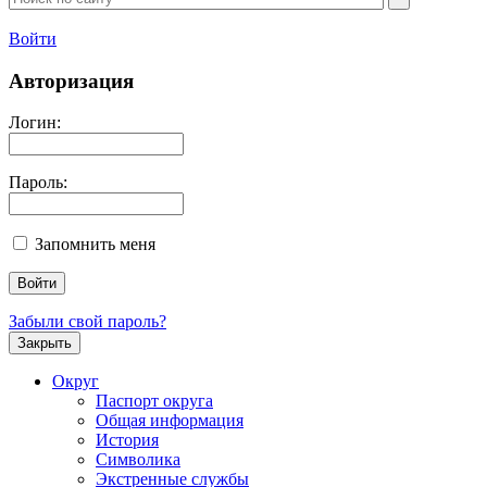
Войти
Авторизация
Логин:
Пароль:
Запомнить меня
Забыли свой пароль?
Закрыть
Округ
Паспорт округа
Общая информация
История
Символика
Экстренные службы