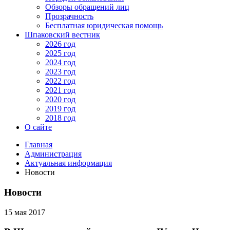
Обзоры обращений лиц
Прозрачность
Бесплатная юридическая помощь
Шпаковский вестник
2026 год
2025 год
2024 год
2023 год
2022 год
2021 год
2020 год
2019 год
2018 год
О сайте
Главная
Администрация
Актуальная информация
Новости
Новости
15 мая 2017