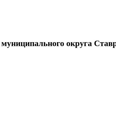
муниципального округа Ставр