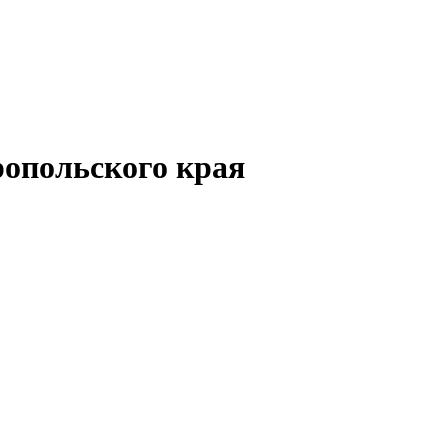
опольского края