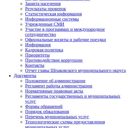
Защита населения
Результаты проверок
Статистическая информация
Информационные системы
Учрежденные СМИ
Участие в программах и международное
сотрудничество
Официальные визиты и рабочие поездки
Информация
Кадровая политика
Приоритеты
Противодействие коррупции
Контакты
Отчет главы Шпаковского муниципального округа
Документы
Положение об администрации
Регламент работы администрации
Нормативные правовые акты
Регламенты государственных и муниципальных
услуг
Формы обращений
Порядок обжалования
Перечень муниципальных услуг
Технологические схемы предоставления
муниципальных услуг