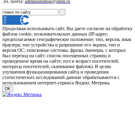
Эл. почта:
administration@shmr.ru
Продолжая использовать сайт, Вы даете согласие на обработку
файлов cookie, пользовательских данных (IP-адрес;
предполагаемое географическое положение; тип, версия, язык
браузера; тип устройства и разрешение его экрана; тип и
версия ОС; поисковые системы, фразы, баннеры, с которых
был переход на сайт; список посещенных страниц и
проведенное время на сайте; пол и возраст посетителей;
интересы посетителей; скачивание файлов). В целях
улучшения функционирования сайта и проведения
статистических исследований данные обрабатываются с
использованием интернет-сервиса Яндекс Метрика.
OK