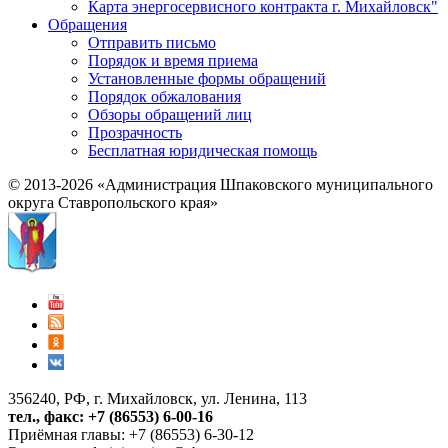
Карта энергосервисного контракта г. Михайловск"
Обращения
Отправить письмо
Порядок и время приема
Установленные формы обращений
Порядок обжалования
Обзоры обращений лиц
Прозрачность
Бесплатная юридическая помощь
© 2013-2026 «Администрация Шпаковского муниципального
округа Ставропольского края»
356240, РФ, г. Михайловск, ул. Ленина, 113
тел., факс: +7 (86553) 6-00-16
Приёмная главы: +7 (86553) 6-30-12