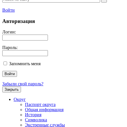
Войти
Авторизация
Логин:
Пароль:
Запомнить меня
Забыли свой пароль?
Закрыть
Округ
Паспорт округа
Общая информация
История
Символика
Экстренные службы