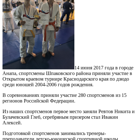
14 июня 2017 года в городе
Анапа, спортсмены Шпаковского района приняли участие в
Открытом краевом турнире Краснодарского края по дзюдо
среди юношей 2004-2006 годов рождения.
В соревнованиях приняли участие 280 спортсменов из 15
регионов Российской Федерации.
Из наших спортсменов первое место заняли Ревтов Никита и
Булачевский Глеб, серебряным призером стал Ивакин
Алексей.
Подготовкой спортсменов занимались тренеры-
преподаватели детско-юношеской спортивной школы