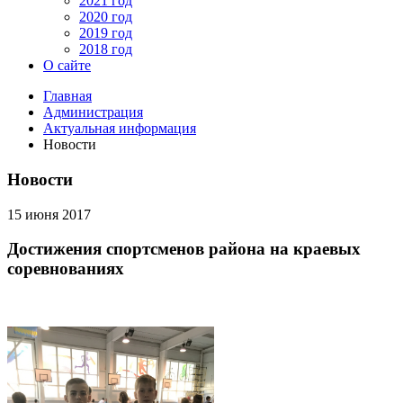
2021 год
2020 год
2019 год
2018 год
О сайте
Главная
Администрация
Актуальная информация
Новости
Новости
15 июня 2017
Достижения спортсменов района на краевых
соревнованиях