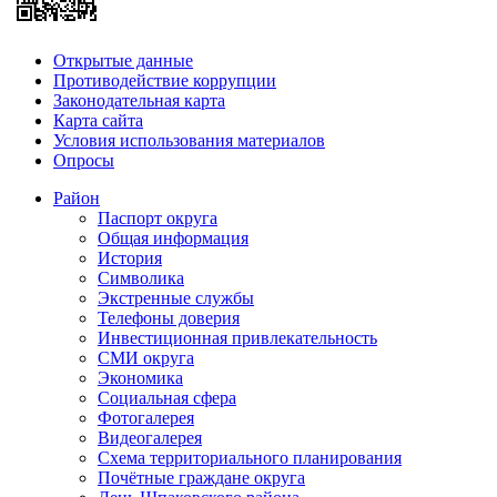
Открытые данные
Противодействие коррупции
Законодательная карта
Карта сайта
Условия использования материалов
Опросы
Район
Паспорт округа
Общая информация
История
Символика
Экстренные службы
Телефоны доверия
Инвестиционная привлекательность
СМИ округа
Экономика
Социальная сфера
Фотогалерея
Видеогалерея
Схема территориального планирования
Почётные граждане округа