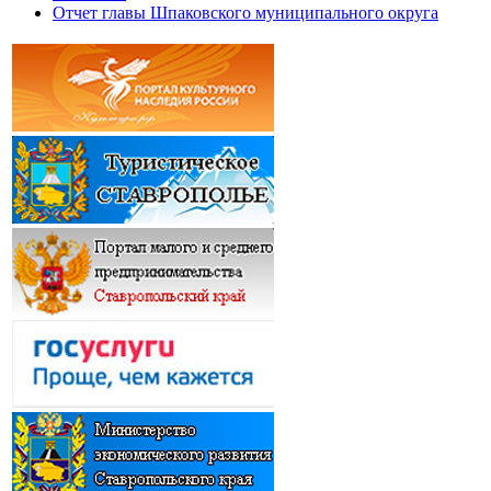
Отчет главы Шпаковского муниципального округа