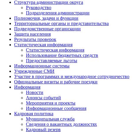
Структура администрации округа
Руководство
Подразделения администрации
Полномочия, задачи и функции
Территориальные органы и представительства
Подведомственные организации
Защита населения
Результаты проверок
Статистическая информация
Статистическая информация
Использование бюджетных средств
Предоставляемые льготы
Информационные системы
Учрежденные СМИ
Участие в программах и международное сотрудничество
Официальные визиты и рабочие поездки
Информация
Новости
Анонсы событий
Мероприятия и проекты
Информационные сообщения
Кадровая политика
Муниципальная служба
Сведения о вакантных должностях
Кадровый резерв