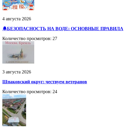
4 августа 2026
🔔БЕЗОПАСНОСТЬ НА ВОДЕ: ОСНОВНЫЕ ПРАВИЛА
Количество просмотров: 27
3 августа 2026
Шпаковский округ: чествуем ветеранов
Количество просмотров: 24