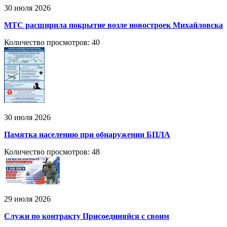
30 июля 2026
МТС расширила покрытие возле новостроек Михайловска
Количество просмотров: 40
30 июля 2026
Памятка населению при обнаружении БПЛА
Количество просмотров: 48
29 июля 2026
Служи по контракту Присоединяйся с своим