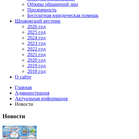
Обзоры обращений лиц
Прозрачность
Бесплатная юридическая помощь
Шпаковский вестник
2026 год
2025 год
2024 год
2023 год
2022 год
2021 год
2020 год
2019 год
2018 год
О сайте
Главная
Администрация
Актуальная информация
Новости
Новости