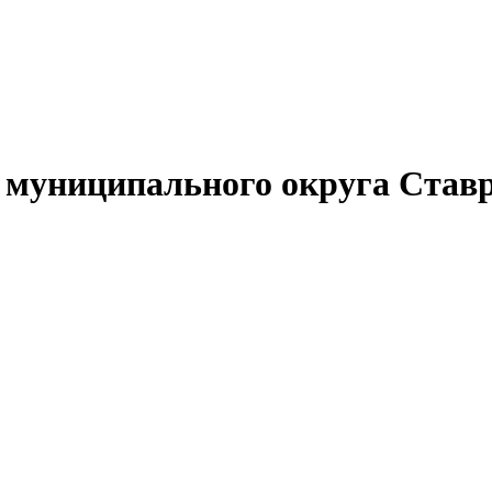
муниципального округа Ставр