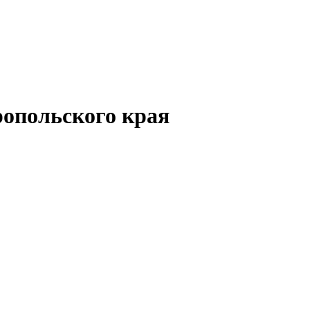
опольского края