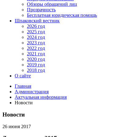
Обзоры обращений лиц
Прозрачность
Бесплатная юридическая помощь
Шпаковский вестник
2026 год
2025 год
2024 год
2023 год
2022 год
2021 год
2020 год
2019 год
2018 год
О сайте
Главная
Администрация
Актуальная информация
Новости
Новости
26 июня 2017