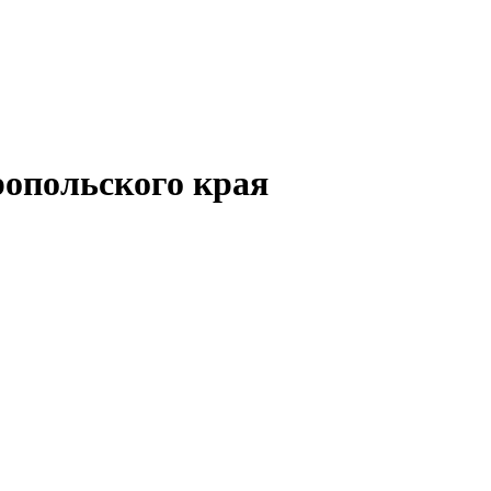
опольского края