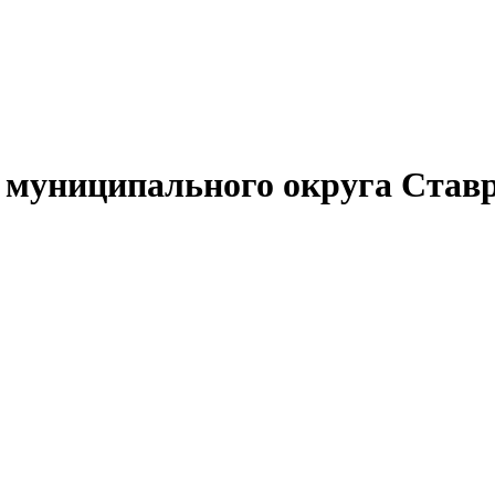
муниципального округа Ставр