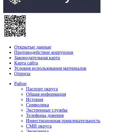
Открытые данные
Противодействие коррупции
Законодательная карта
Карта сайта
Условия использования материалов
Опросы
Район
Паспорт округа
Общая информация
История
Символика
Экстренные службы
Телефоны доверия
Инвестиционная привлекательность
СМИ округа
Экономика