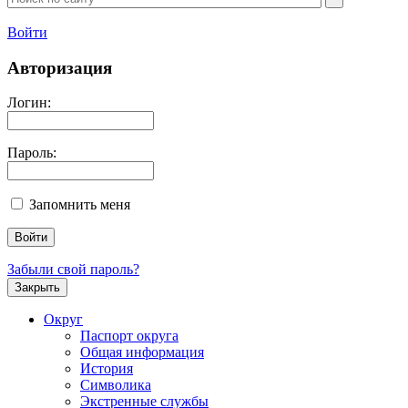
Войти
Авторизация
Логин:
Пароль:
Запомнить меня
Забыли свой пароль?
Закрыть
Округ
Паспорт округа
Общая информация
История
Символика
Экстренные службы