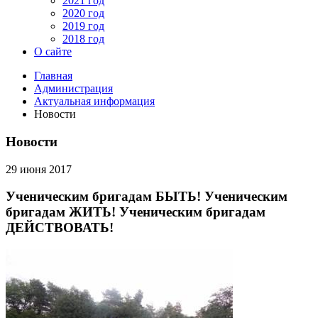
2021 год
2020 год
2019 год
2018 год
О сайте
Главная
Администрация
Актуальная информация
Новости
Новости
29 июня 2017
Ученическим бригадам БЫТЬ! Ученическим
бригадам ЖИТЬ! Ученическим бригадам
ДЕЙСТВОВАТЬ!