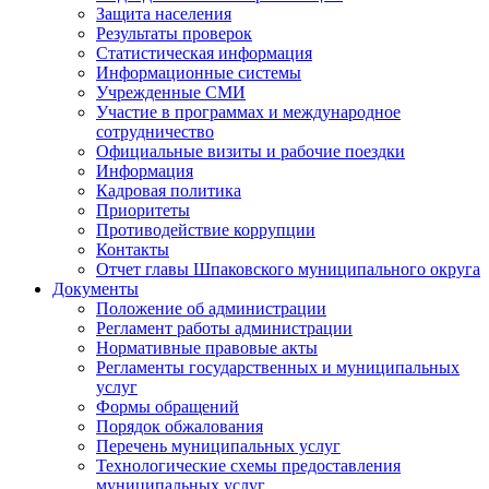
Защита населения
Результаты проверок
Статистическая информация
Информационные системы
Учрежденные СМИ
Участие в программах и международное
сотрудничество
Официальные визиты и рабочие поездки
Информация
Кадровая политика
Приоритеты
Противодействие коррупции
Контакты
Отчет главы Шпаковского муниципального округа
Документы
Положение об администрации
Регламент работы администрации
Нормативные правовые акты
Регламенты государственных и муниципальных
услуг
Формы обращений
Порядок обжалования
Перечень муниципальных услуг
Технологические схемы предоставления
муниципальных услуг