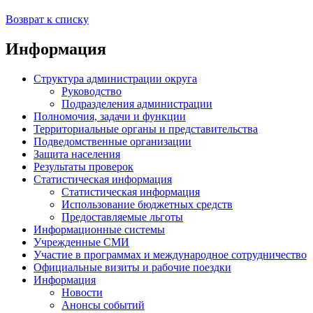
Возврат к списку
Информация
Структура администрации округа
Руководство
Подразделения администрации
Полномочия, задачи и функции
Территориальные органы и представительства
Подведомственные организации
Защита населения
Результаты проверок
Статистическая информация
Статистическая информация
Использование бюджетных средств
Предоставляемые льготы
Информационные системы
Учрежденные СМИ
Участие в программах и международное сотрудничество
Официальные визиты и рабочие поездки
Информация
Новости
Анонсы событий