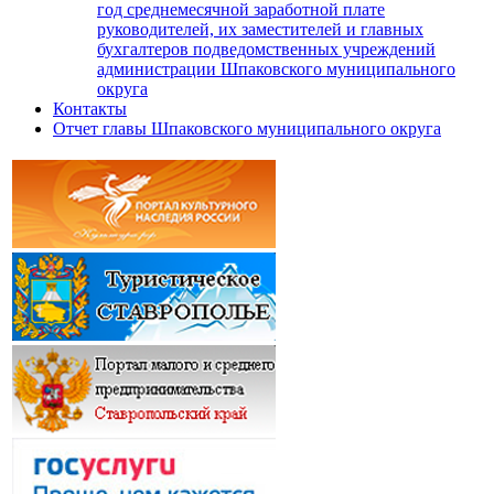
год среднемесячной заработной плате
руководителей, их заместителей и главных
бухгалтеров подведомственных учреждений
администрации Шпаковского муниципального
округа
Контакты
Отчет главы Шпаковского муниципального округа