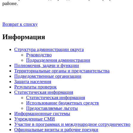
районе.
Возврат к списку
Информация
Структура администрации округа
Руководство
Подразделения администрации
Полномочия, задачи и функции
Территориальные органы и представительства
Подведомственные организации
Защита населения
Результаты проверок
Статистическая информация
Статистическая информация
Использование бюджетных средств
Предоставляемые льготы
Информационные системы
Учрежденные СМИ
Участие в программах и международное сотрудничество
Официальные визиты и рабочие поездки