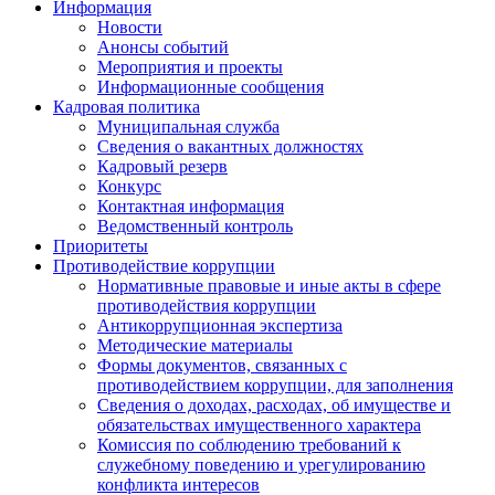
Информация
Новости
Анонсы событий
Мероприятия и проекты
Информационные сообщения
Кадровая политика
Муниципальная служба
Сведения о вакантных должностях
Кадровый резерв
Конкурс
Контактная информация
Ведомственный контроль
Приоритеты
Противодействие коррупции
Нормативные правовые и иные акты в сфере
противодействия коррупции
Антикоррупционная экспертиза
Методические материалы
Формы документов, связанных с
противодействием коррупции, для заполнения
Сведения о доходах, расходах, об имуществе и
обязательствах имущественного характера
Комиссия по соблюдению требований к
служебному поведению и урегулированию
конфликта интересов