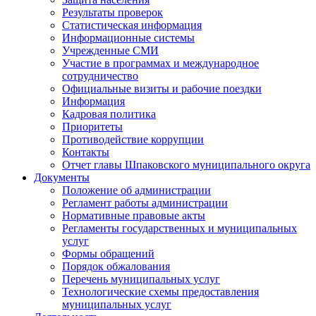
Результаты проверок
Статистическая информация
Информационные системы
Учрежденные СМИ
Участие в программах и международное
сотрудничество
Официальные визиты и рабочие поездки
Информация
Кадровая политика
Приоритеты
Противодействие коррупции
Контакты
Отчет главы Шпаковского муниципального округа
Документы
Положение об администрации
Регламент работы администрации
Нормативные правовые акты
Регламенты государственных и муниципальных
услуг
Формы обращений
Порядок обжалования
Перечень муниципальных услуг
Технологические схемы предоставления
муниципальных услуг