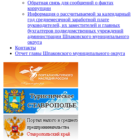
Обратная связь для сообщений о фактах
коррупции
Информация о рассчитываемой за календарный
год среднемесячной заработной плате
руководителей, их заместителей и главных
бухгалтеров подведомственных учреждений
администрации Шпаковского муниципального
округа
Контакты
Отчет главы Шпаковского муниципального округа