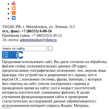
356240, РФ, г. Михайловск, ул. Ленина, 113
тел., факс: +7 (86553) 6-00-16
Приёмная главы: +7 (86553) 6-30-12
Эл. почта:
administration@shmr.ru
Продолжая использовать сайт, Вы даете согласие на обработку
файлов cookie, пользовательских данных (IP-адрес;
предполагаемое географическое положение; тип, версия, язык
браузера; тип устройства и разрешение его экрана; тип и
версия ОС; поисковые системы, фразы, баннеры, с которых
был переход на сайт; список посещенных страниц и
проведенное время на сайте; пол и возраст посетителей;
интересы посетителей; скачивание файлов). В целях
улучшения функционирования сайта и проведения
статистических исследований данные обрабатываются с
использованием интернет-сервиса Яндекс Метрика.