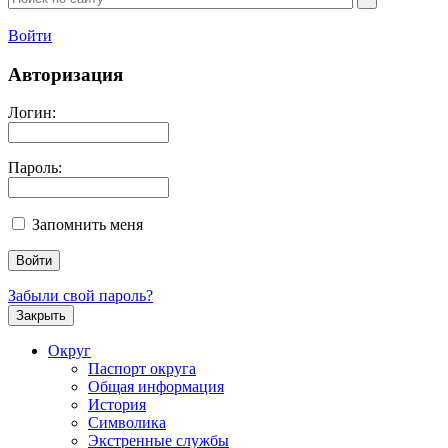
Войти
Авторизация
Логин:
Пароль:
Запомнить меня
Забыли свой пароль?
Закрыть
Округ
Паспорт округа
Общая информация
История
Символика
Экстренные службы