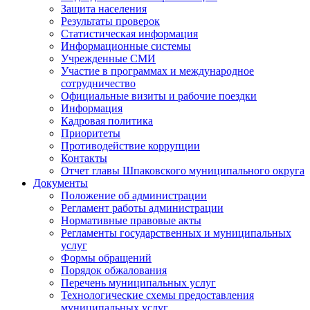
Защита населения
Результаты проверок
Статистическая информация
Информационные системы
Учрежденные СМИ
Участие в программах и международное
сотрудничество
Официальные визиты и рабочие поездки
Информация
Кадровая политика
Приоритеты
Противодействие коррупции
Контакты
Отчет главы Шпаковского муниципального округа
Документы
Положение об администрации
Регламент работы администрации
Нормативные правовые акты
Регламенты государственных и муниципальных
услуг
Формы обращений
Порядок обжалования
Перечень муниципальных услуг
Технологические схемы предоставления
муниципальных услуг