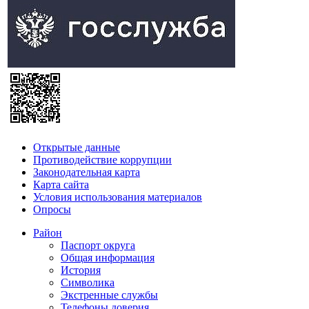
Открытые данные
Противодействие коррупции
Законодательная карта
Карта сайта
Условия использования материалов
Опросы
Район
Паспорт округа
Общая информация
История
Символика
Экстренные службы
Телефоны доверия