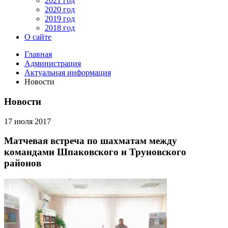
2021 год
2020 год
2019 год
2018 год
О сайте
Главная
Администрация
Актуальная информация
Новости
Новости
17 июля 2017
Матчевая встреча по шахматам между
командами Шпаковского и Труновского
районов