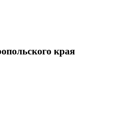
опольского края