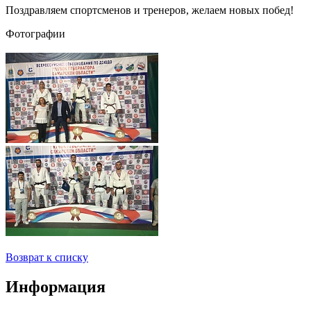
Поздравляем спортсменов и тренеров, желаем новых побед!
Фотографии
Возврат к списку
Информация