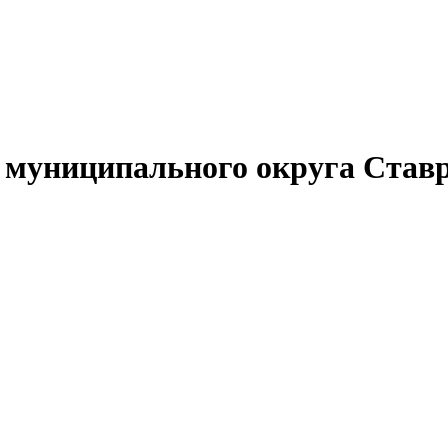
муниципального округа Ставр