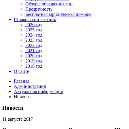
Обзоры обращений лиц
Прозрачность
Бесплатная юридическая помощь
Шпаковский вестник
2026 год
2025 год
2024 год
2023 год
2022 год
2021 год
2020 год
2019 год
2018 год
О сайте
Главная
Администрация
Актуальная информация
Новости
Новости
11 августа 2017