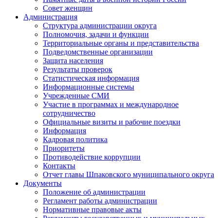
Совет женщин
Администрация
Структура администрации округа
Полномочия, задачи и функции
Территориальные органы и представительства
Подведомственные организации
Защита населения
Результаты проверок
Статистическая информация
Информационные системы
Учрежденные СМИ
Участие в программах и международное
сотрудничество
Официальные визиты и рабочие поездки
Информация
Кадровая политика
Приоритеты
Противодействие коррупции
Контакты
Отчет главы Шпаковского муниципального округа
Документы
Положение об администрации
Регламент работы администрации
Нормативные правовые акты