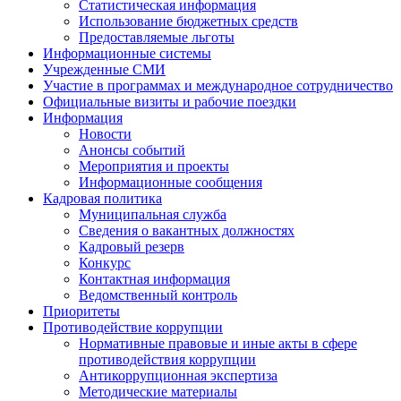
Статистическая информация
Использование бюджетных средств
Предоставляемые льготы
Информационные системы
Учрежденные СМИ
Участие в программах и международное сотрудничество
Официальные визиты и рабочие поездки
Информация
Новости
Анонсы событий
Мероприятия и проекты
Информационные сообщения
Кадровая политика
Муниципальная служба
Сведения о вакантных должностях
Кадровый резерв
Конкурс
Контактная информация
Ведомственный контроль
Приоритеты
Противодействие коррупции
Нормативные правовые и иные акты в сфере
противодействия коррупции
Антикоррупционная экспертиза
Методические материалы