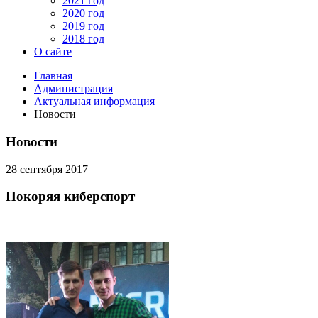
2021 год
2020 год
2019 год
2018 год
О сайте
Главная
Администрация
Актуальная информация
Новости
Новости
28 сентября 2017
Покоряя киберспорт