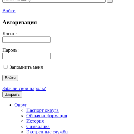
Войти
Авторизация
Логин:
Пароль:
Запомнить меня
Забыли свой пароль?
Закрыть
Округ
Паспорт округа
Общая информация
История
Символика
Экстренные службы