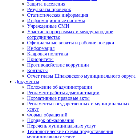
Защита населения
Результаты проверок
Статистическая информация
Информационные системы
Учрежденные СМИ
Участие в программах и международное
сотрудничество
Официальные визиты и рабочие поездки
Информация
Кадровая политика
Приоритеты
Противодействие коррупции
Контакты
Отчет главы Шпаковского муниципального округа
Документы
Положение об администрации
Регламент работы администрации
Нормативные правовые акты
Регламенты государственных и муниципальных
услуг
Формы обращений
Порядок обжалования
Перечень муниципальных услуг
Технологические схемы предоставления
муниципальных услуг