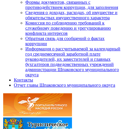
Формы документов, связанных с
противодействием коррупции, для заполнения
Сведения о доходах, расходах, об имуществе и
обязательствах имущественного характера
Комиссия по соблюдению требований к
служебному поведению и урегулированию
конфликта интересов
Обратная связь для сообщений о фактах
коррупции
Информация о рассчитываемой за календарный
год среднемесячной заработной плате
руководителей, их заместителей и главных
бухгалтеров подведомственных учреждений
администрации Шпаковского муниципального
округа
Контакты
Отчет главы Шпаковского муниципального округа