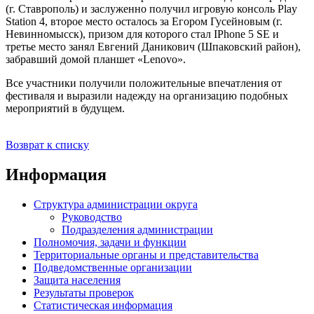
(г. Ставрополь) и заслуженно получил игровую консоль Play
Station 4, второе место осталось за Егором Гусейновым (г.
Невинномысск), призом для которого стал IPhone 5 SE и
третье место занял Евгений Даникович (Шпаковский район),
забравший домой планшет «Lenovo».
Все участники получили положительные впечатления от
фестиваля и выразили надежду на организацию подобных
мероприятий в будущем.
Возврат к списку
Информация
Структура администрации округа
Руководство
Подразделения администрации
Полномочия, задачи и функции
Территориальные органы и представительства
Подведомственные организации
Защита населения
Результаты проверок
Статистическая информация