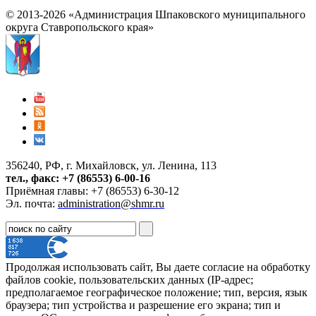
© 2013-2026 «Администрация Шпаковского муниципального
округа Ставропольского края»
356240, РФ, г. Михайловск, ул. Ленина, 113
тел., факс: +7 (86553) 6-00-16
Приёмная главы: +7 (86553) 6-30-12
Эл. почта:
administration@shmr.ru
Продолжая использовать сайт, Вы даете согласие на обработку
файлов cookie, пользовательских данных (IP-адрес;
предполагаемое географическое положение; тип, версия, язык
браузера; тип устройства и разрешение его экрана; тип и