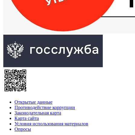
Открытые данные
Противодействие коррупции
Законодательная карта
Карта сайта
Условия использования материалов
Опросы