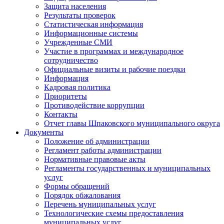
Защита населения
Результаты проверок
Статистическая информация
Информационные системы
Учрежденные СМИ
Участие в программах и международное
сотрудничество
Официальные визиты и рабочие поездки
Информация
Кадровая политика
Приоритеты
Противодействие коррупции
Контакты
Отчет главы Шпаковского муниципального округа
Документы
Положение об администрации
Регламент работы администрации
Нормативные правовые акты
Регламенты государственных и муниципальных
услуг
Формы обращений
Порядок обжалования
Перечень муниципальных услуг
Технологические схемы предоставления
муниципальных услуг