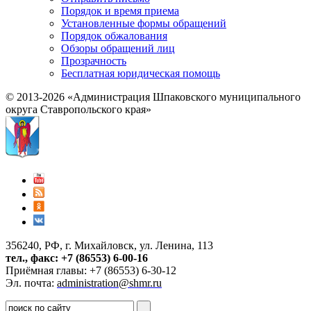
Порядок и время приема
Установленные формы обращений
Порядок обжалования
Обзоры обращений лиц
Прозрачность
Бесплатная юридическая помощь
© 2013-2026 «Администрация Шпаковского муниципального
округа Ставропольского края»
356240, РФ, г. Михайловск, ул. Ленина, 113
тел., факс: +7 (86553) 6-00-16
Приёмная главы: +7 (86553) 6-30-12
Эл. почта:
administration@shmr.ru