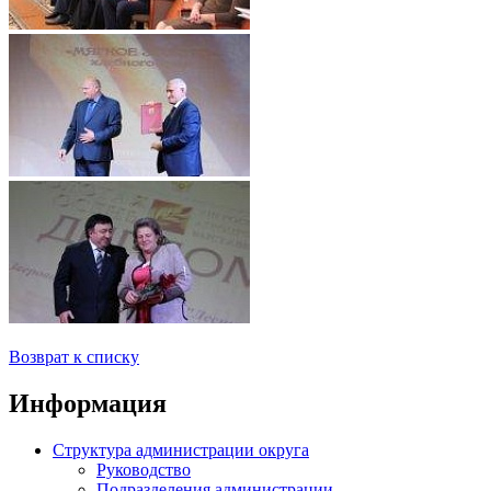
Возврат к списку
Информация
Структура администрации округа
Руководство
Подразделения администрации