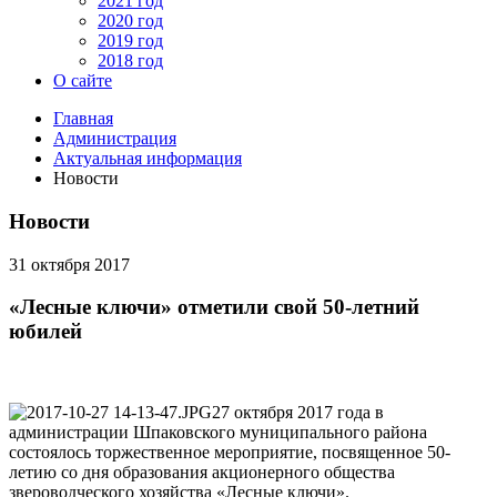
2021 год
2020 год
2019 год
2018 год
О сайте
Главная
Администрация
Актуальная информация
Новости
Новости
31 октября 2017
«Лесные ключи» отметили свой 50-летний
юбилей
27 октября 2017 года в
администрации Шпаковского муниципального района
состоялось торжественное мероприятие, посвященное 50-
летию со дня образования акционерного общества
звероводческого хозяйства «Лесные ключи».