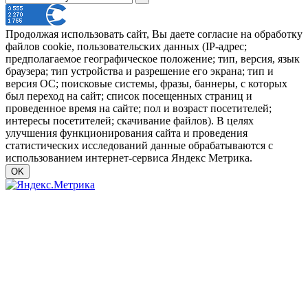
Продолжая использовать сайт, Вы даете согласие на обработку
файлов cookie, пользовательских данных (IP-адрес;
предполагаемое географическое положение; тип, версия, язык
браузера; тип устройства и разрешение его экрана; тип и
версия ОС; поисковые системы, фразы, баннеры, с которых
был переход на сайт; список посещенных страниц и
проведенное время на сайте; пол и возраст посетителей;
интересы посетителей; скачивание файлов). В целях
улучшения функционирования сайта и проведения
статистических исследований данные обрабатываются с
использованием интернет-сервиса Яндекс Метрика.
OK