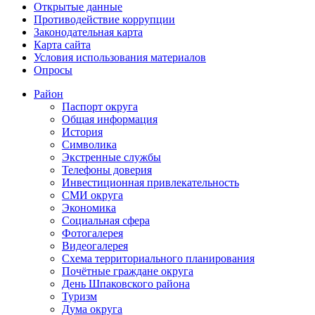
Открытые данные
Противодействие коррупции
Законодательная карта
Карта сайта
Условия использования материалов
Опросы
Район
Паспорт округа
Общая информация
История
Символика
Экстренные службы
Телефоны доверия
Инвестиционная привлекательность
СМИ округа
Экономика
Социальная сфера
Фотогалерея
Видеогалерея
Схема территориального планирования
Почётные граждане округа
День Шпаковского района
Туризм
Дума округа