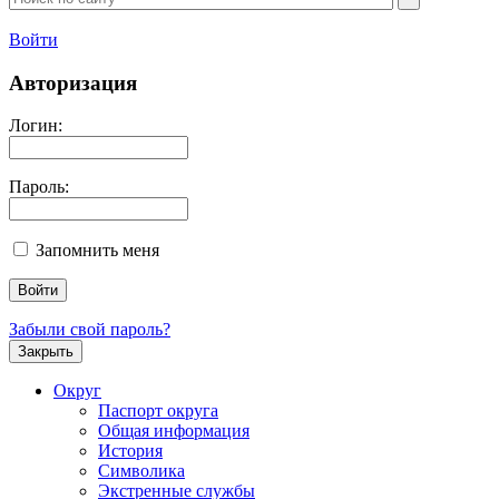
Войти
Авторизация
Логин:
Пароль:
Запомнить меня
Забыли свой пароль?
Закрыть
Округ
Паспорт округа
Общая информация
История
Символика
Экстренные службы