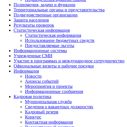
Полномочия, задачи и функции
Территориальные органы и представительства
Подведомственные организации
Защита населения
Результаты проверок
Статистическая информация
Статистическая информация
Использование бюджетных средств
Предоставляемые льготы
Информационные системы
Учрежденные СМИ
Участие в программах и международное сотрудничество
Официальные визиты и рабочие поездки
Информация
Новости
Анонсы событий
Мероприятия и проекты
Информационные сообщения
Кадровая политика
Муниципальная служба
Сведения о вакантных должностях
Кадровый резерв
Конкурс
Контактная информация