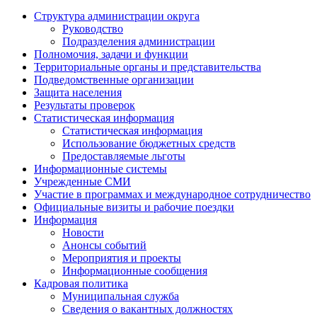
Структура администрации округа
Руководство
Подразделения администрации
Полномочия, задачи и функции
Территориальные органы и представительства
Подведомственные организации
Защита населения
Результаты проверок
Статистическая информация
Статистическая информация
Использование бюджетных средств
Предоставляемые льготы
Информационные системы
Учрежденные СМИ
Участие в программах и международное сотрудничество
Официальные визиты и рабочие поездки
Информация
Новости
Анонсы событий
Мероприятия и проекты
Информационные сообщения
Кадровая политика
Муниципальная служба
Сведения о вакантных должностях