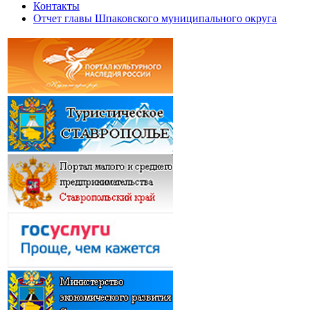
Контакты
Отчет главы Шпаковского муниципального округа