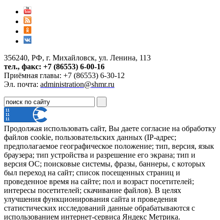
356240, РФ, г. Михайловск, ул. Ленина, 113
тел., факс: +7 (86553) 6-00-16
Приёмная главы: +7 (86553) 6-30-12
Эл. почта:
administration@shmr.ru
Продолжая использовать сайт, Вы даете согласие на обработку
файлов cookie, пользовательских данных (IP-адрес;
предполагаемое географическое положение; тип, версия, язык
браузера; тип устройства и разрешение его экрана; тип и
версия ОС; поисковые системы, фразы, баннеры, с которых
был переход на сайт; список посещенных страниц и
проведенное время на сайте; пол и возраст посетителей;
интересы посетителей; скачивание файлов). В целях
улучшения функционирования сайта и проведения
статистических исследований данные обрабатываются с
использованием интернет-сервиса Яндекс Метрика.