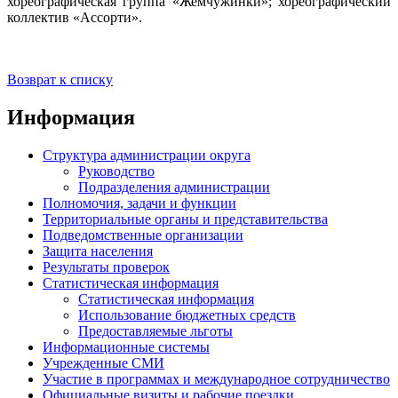
хореографическая группа «Жемчужинки»; хореографический
коллектив «Ассорти».
Возврат к списку
Информация
Структура администрации округа
Руководство
Подразделения администрации
Полномочия, задачи и функции
Территориальные органы и представительства
Подведомственные организации
Защита населения
Результаты проверок
Статистическая информация
Статистическая информация
Использование бюджетных средств
Предоставляемые льготы
Информационные системы
Учрежденные СМИ
Участие в программах и международное сотрудничество
Официальные визиты и рабочие поездки