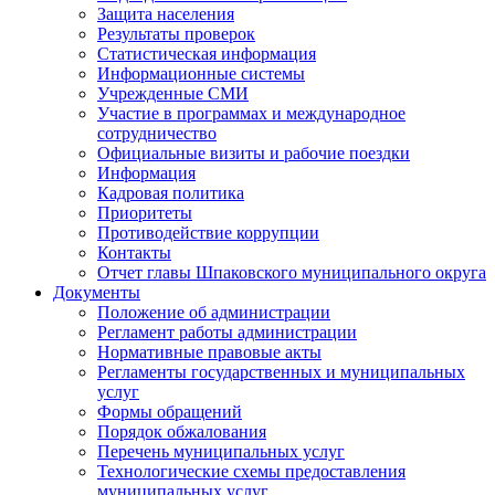
Защита населения
Результаты проверок
Статистическая информация
Информационные системы
Учрежденные СМИ
Участие в программах и международное
сотрудничество
Официальные визиты и рабочие поездки
Информация
Кадровая политика
Приоритеты
Противодействие коррупции
Контакты
Отчет главы Шпаковского муниципального округа
Документы
Положение об администрации
Регламент работы администрации
Нормативные правовые акты
Регламенты государственных и муниципальных
услуг
Формы обращений
Порядок обжалования
Перечень муниципальных услуг
Технологические схемы предоставления
муниципальных услуг