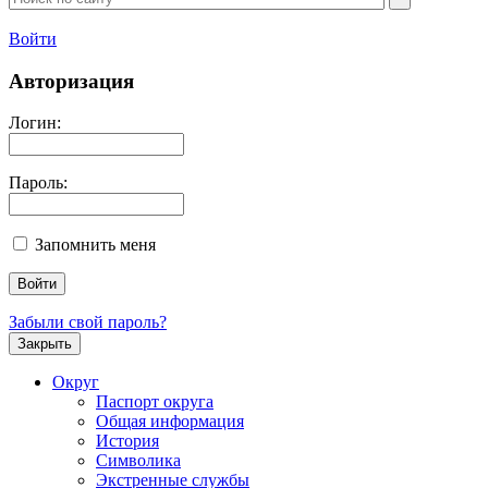
Войти
Авторизация
Логин:
Пароль:
Запомнить меня
Забыли свой пароль?
Закрыть
Округ
Паспорт округа
Общая информация
История
Символика
Экстренные службы