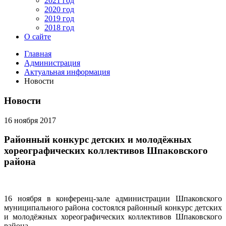
2021 год
2020 год
2019 год
2018 год
О сайте
Главная
Администрация
Актуальная информация
Новости
Новости
16 ноября 2017
Районный конкурс детских и молодёжных
хореографических коллективов Шпаковского
района
16 ноября в конференц-зале администрации Шпаковского
муниципального района состоялся районный конкурс детских
и молодёжных хореографических коллективов Шпаковского
района.