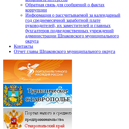
Обратная связь для сообщений о фактах
коррупции
Информация о рассчитываемой за календарный
год среднемесячной заработной плате
руководителей, их заместителей и главных
бухгалтеров подведомственных учреждений
администрации Шпаковского муниципального
округа
Контакты
Отчет главы Шпаковского муниципального округа