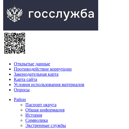
Открытые данные
Противодействие коррупции
Законодательная карта
Карта сайта
Условия использования материалов
Опросы
Район
Паспорт округа
Общая информация
История
Символика
Экстренные службы