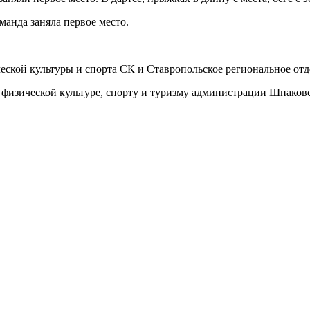
анда заняла первое место.
еской культуры и спорта СК и Ставропольское региональное о
 физической культуре, спорту и туризму администрации Шпаков