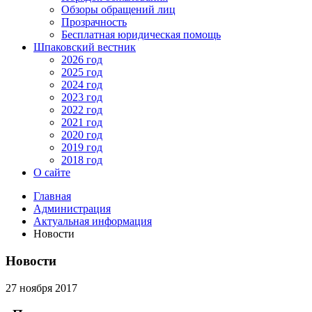
Обзоры обращений лиц
Прозрачность
Бесплатная юридическая помощь
Шпаковский вестник
2026 год
2025 год
2024 год
2023 год
2022 год
2021 год
2020 год
2019 год
2018 год
О сайте
Главная
Администрация
Актуальная информация
Новости
Новости
27 ноября 2017