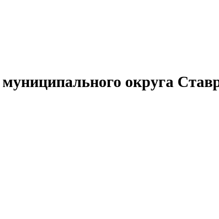
муниципального округа Ставр