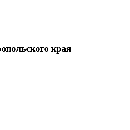
опольского края