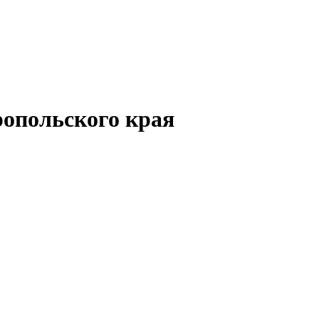
опольского края