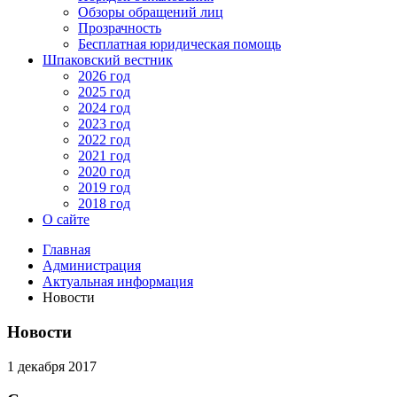
Обзоры обращений лиц
Прозрачность
Бесплатная юридическая помощь
Шпаковский вестник
2026 год
2025 год
2024 год
2023 год
2022 год
2021 год
2020 год
2019 год
2018 год
О сайте
Главная
Администрация
Актуальная информация
Новости
Новости
1 декабря 2017