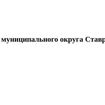
муниципального округа Ставр