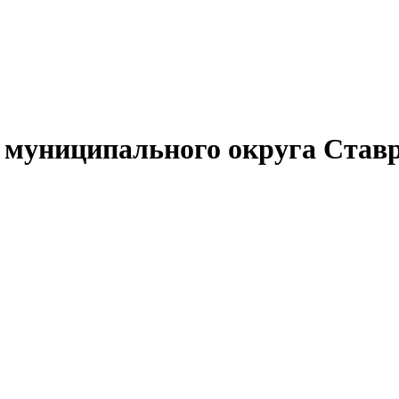
муниципального округа Ставр