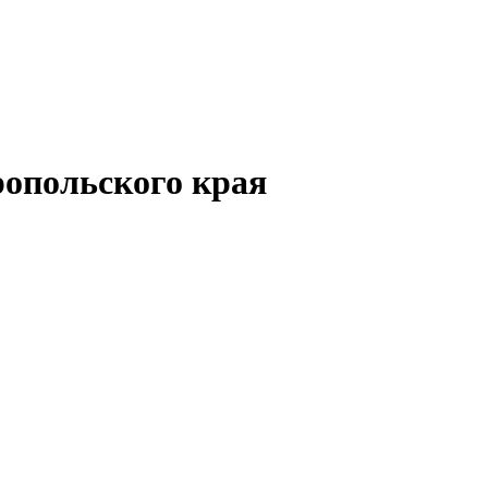
опольского края