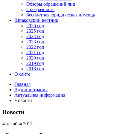
Обзоры обращений лиц
Прозрачность
Бесплатная юридическая помощь
Шпаковский вестник
2026 год
2025 год
2024 год
2023 год
2022 год
2021 год
2020 год
2019 год
2018 год
О сайте
Главная
Администрация
Актуальная информация
Новости
Новости
4 декабря 2017