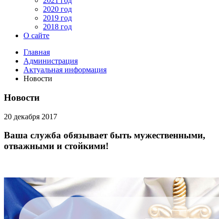
2021 год
2020 год
2019 год
2018 год
О сайте
Главная
Администрация
Актуальная информация
Новости
Новости
20 декабря 2017
Ваша служба обязывает быть мужественными,
отважными и стойкими!