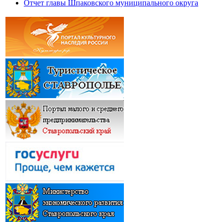
Отчет главы Шпаковского муниципального округа