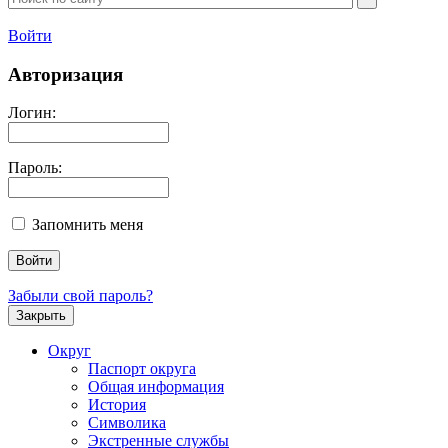
Войти
Авторизация
Логин:
Пароль:
Запомнить меня
Забыли свой пароль?
Закрыть
Округ
Паспорт округа
Общая информация
История
Символика
Экстренные службы