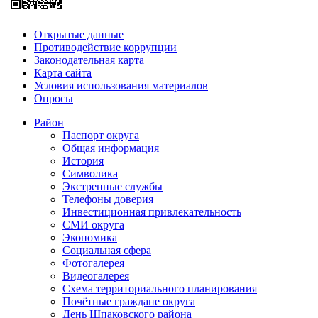
Открытые данные
Противодействие коррупции
Законодательная карта
Карта сайта
Условия использования материалов
Опросы
Район
Паспорт округа
Общая информация
История
Символика
Экстренные службы
Телефоны доверия
Инвестиционная привлекательность
СМИ округа
Экономика
Социальная сфера
Фотогалерея
Видеогалерея
Схема территориального планирования
Почётные граждане округа
День Шпаковского района