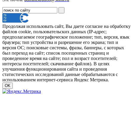
Продолжая использовать сайт, Вы даете согласие на обработку
файлов cookie, пользовательских данных (IP-адрес;
предполагаемое географическое положение; тип, версия, язык
браузера; тип устройства и разрешение его экрана; тип и
версия ОС; поисковые системы, фразы, баннеры, с которых
был переход на сайт; список посещенных страниц и
проведенное время на сайте; пол и возраст посетителей;
интересы посетителей; скачивание файлов). В целях
улучшения функционирования сайта и проведения
статистических исследований данные обрабатываются с
использованием интернет-сервиса Яндекс Метрика.
OK