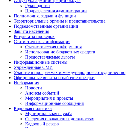
Структура администрации округа
Руководство
Подразделения администрации
Полномочия, задачи и функции
Территориальные органы и представительства
Подведомственные организации
Защита населения
Результаты проверок
Статистическая информация
Статистическая информация
Использование бюджетных средств
Предоставляемые льготы
Информационные системы
Учрежденные СМИ
Участие в программах и международное сотрудничество
Официальные визиты и рабочие поездки
Информация
Новости
Анонсы событий
Мероприятия и проекты
Информационные сообщения
Кадровая политика
Муниципальная служба
Сведения о вакантных должностях
Кадровый резерв