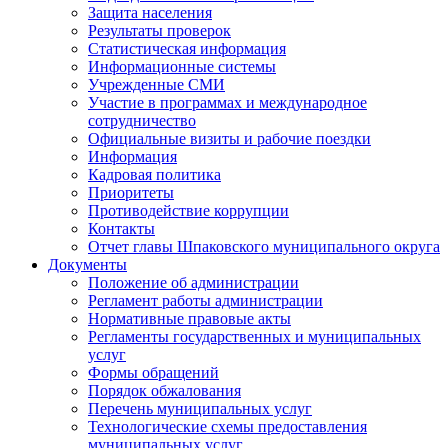
Защита населения
Результаты проверок
Статистическая информация
Информационные системы
Учрежденные СМИ
Участие в программах и международное
сотрудничество
Официальные визиты и рабочие поездки
Информация
Кадровая политика
Приоритеты
Противодействие коррупции
Контакты
Отчет главы Шпаковского муниципального округа
Документы
Положение об администрации
Регламент работы администрации
Нормативные правовые акты
Регламенты государственных и муниципальных
услуг
Формы обращений
Порядок обжалования
Перечень муниципальных услуг
Технологические схемы предоставления
муниципальных услуг