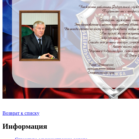
Возврат к списку
Информация