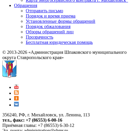
Карта энергосервисного контракта г. Михайловск"
Обращения
Отправить письмо
Порядок и время приема
Установленные формы обращений
Порядок обжалования
Обзоры обращений лиц
Прозрачность
Бесплатная юридическая помощь
© 2013-2026 «Администрация Шпаковского муниципального
округа Ставропольского края»
356240, РФ, г. Михайловск, ул. Ленина, 113
тел., факс: +7 (86553) 6-00-16
Приёмная главы: +7 (86553) 6-30-12
Эл. почта:
administration@shmr.ru