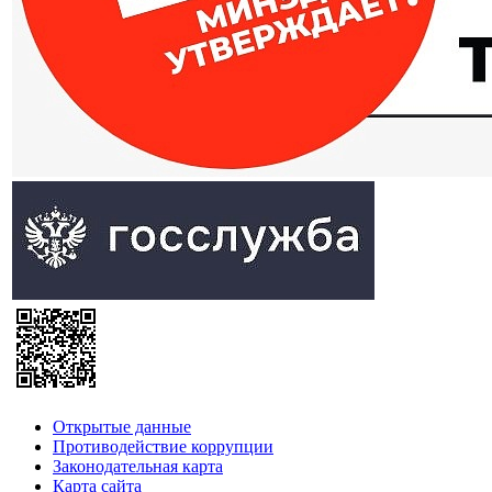
Открытые данные
Противодействие коррупции
Законодательная карта
Карта сайта