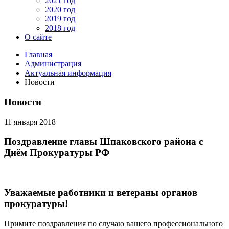
2021 год
2020 год
2019 год
2018 год
О сайте
Главная
Администрация
Актуальная информация
Новости
Новости
11 января 2018
Поздравление главы Шпаковского района с
Днём Прокуратуры РФ
Уважаемые работники и ветераны органов
прокуратуры!
Примите поздравления по случаю вашего профессионального