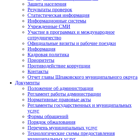
Защита населения
Результаты проверок
Статистическая информация
Информационные системы
Учрежденные СМИ
Участие в программах и международное
сотрудничество
Официальные визиты и рабочие поездки
Информация
Кадровая политика
Приоритеты
Противодействие коррупции
Контакты
Отчет главы Шпаковского муниципального округа
Документы
Положение об администрации
Регламент работы администрации
Нормативные правовые акты
Регламенты государственных и муниципальных
услуг
Формы обращений
Порядок обжалования
Перечень муниципальных услуг
Технологические схемы предоставления
муниципальных услуг