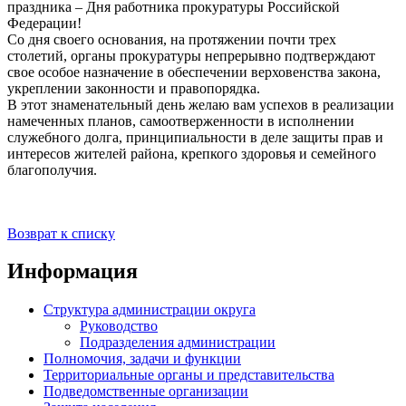
праздника – Дня работника прокуратуры Российской
Федерации!
Со дня своего основания, на протяжении почти трех
столетий, органы прокуратуры непрерывно подтверждают
свое особое назначение в обеспечении верховенства закона,
укреплении законности и правопорядка.
В этот знаменательный день желаю вам успехов в реализации
намеченных планов, самоотверженности в исполнении
служебного долга, принципиальности в деле защиты прав и
интересов жителей района, крепкого здоровья и семейного
благополучия.
Возврат к списку
Информация
Структура администрации округа
Руководство
Подразделения администрации
Полномочия, задачи и функции
Территориальные органы и представительства
Подведомственные организации