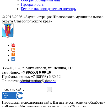
Обзоры обращений лиц
Прозрачность
Бесплатная юридическая помощь
© 2013-2026 «Администрация Шпаковского муниципального
округа Ставропольского края»
356240, РФ, г. Михайловск, ул. Ленина, 113
тел., факс: +7 (86553) 6-00-16
Приёмная главы: +7 (86553) 6-30-12
Эл. почта:
administration@shmr.ru
Продолжая использовать сайт, Вы даете согласие на обработку
файлов cookie, пользовательских данных (IP-адрес;