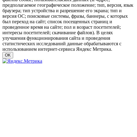
предполагаемое географическое положение; тип, версия, язык
браузера; тип устройства и разрешение его экрана; тип и
версия ОС; поисковые системы, фразы, баннеры, с которых
был переход на сайт; список посещенных страниц и
проведенное время на сайте; пол и возраст посетителей;
интересы посетителей; скачивание файлов). В целях
улучшения функционирования сайта и проведения
статистических исследований данные обрабатываются с
использованием интернет-сервиса Яндекс Метрика.
OK