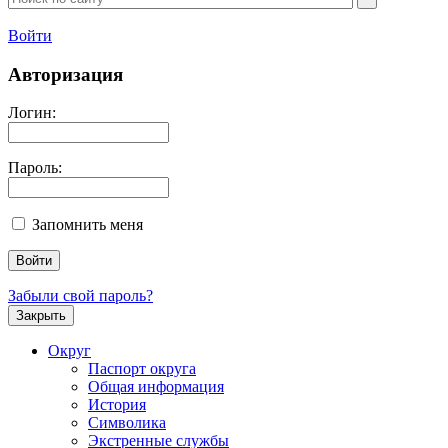
Войти
Авторизация
Логин:
Пароль:
Запомнить меня
Забыли свой пароль?
Закрыть
Округ
Паспорт округа
Общая информация
История
Символика
Экстренные службы