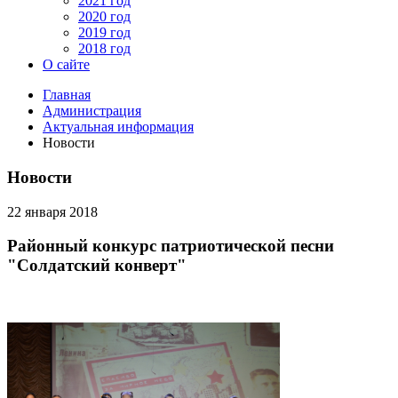
2021 год
2020 год
2019 год
2018 год
О сайте
Главная
Администрация
Актуальная информация
Новости
Новости
22 января 2018
Районный конкурс патриотической песни
"Солдатский конверт"