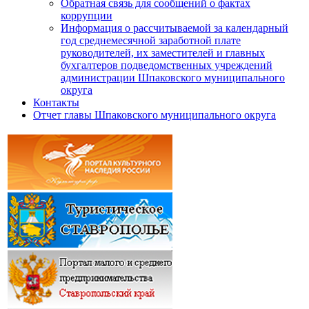
Обратная связь для сообщений о фактах
коррупции
Информация о рассчитываемой за календарный
год среднемесячной заработной плате
руководителей, их заместителей и главных
бухгалтеров подведомственных учреждений
администрации Шпаковского муниципального
округа
Контакты
Отчет главы Шпаковского муниципального округа