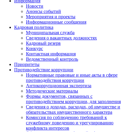
Информация
Новости
Анонсы событий
Мероприятия и проекты
Информационные сообщения
Кадровая политика
Муниципальная служба
Сведения о вакантных должностях
Кадровый резерв
Конкурс
Контактная информация
Ведомственный контроль
Приоритеты
Противодействие коррупции
Нормативные правовые и иные акты в сфере
противодействия коррупции
Антикоррупционная экспертиза
Методические материалы
Формы документов, связанных с
противодействием коррупции, для заполнения
Сведения о доходах, расходах, об имуществе и
обязательствах имущественного характера
Комиссия по соблюдению требований к
служебному поведению и урегулированию
конфликта интересов