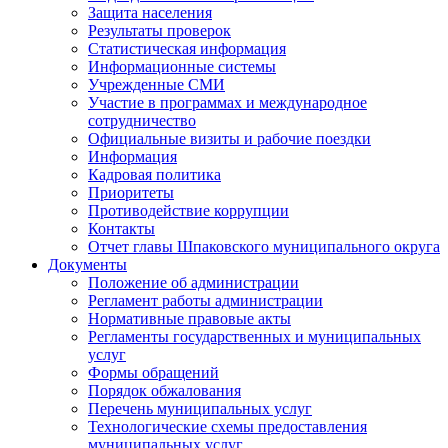
Защита населения
Результаты проверок
Статистическая информация
Информационные системы
Учрежденные СМИ
Участие в программах и международное
сотрудничество
Официальные визиты и рабочие поездки
Информация
Кадровая политика
Приоритеты
Противодействие коррупции
Контакты
Отчет главы Шпаковского муниципального округа
Документы
Положение об администрации
Регламент работы администрации
Нормативные правовые акты
Регламенты государственных и муниципальных
услуг
Формы обращений
Порядок обжалования
Перечень муниципальных услуг
Технологические схемы предоставления
муниципальных услуг