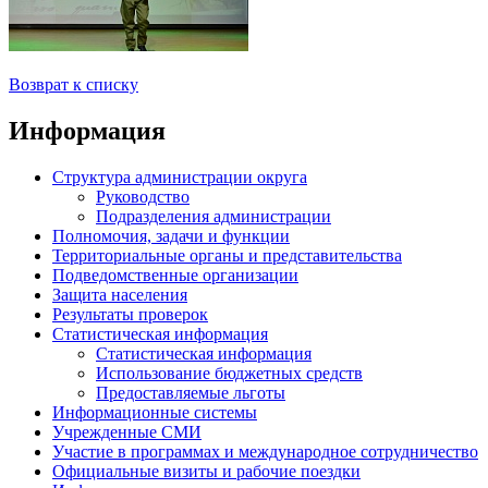
Возврат к списку
Информация
Структура администрации округа
Руководство
Подразделения администрации
Полномочия, задачи и функции
Территориальные органы и представительства
Подведомственные организации
Защита населения
Результаты проверок
Статистическая информация
Статистическая информация
Использование бюджетных средств
Предоставляемые льготы
Информационные системы
Учрежденные СМИ
Участие в программах и международное сотрудничество
Официальные визиты и рабочие поездки