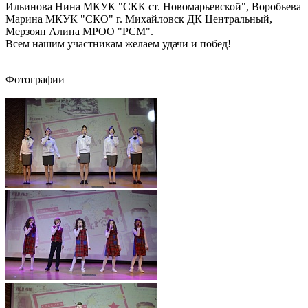
Ильинова Нина МКУК "СКК ст. Новомарьевской", Воробьева
Марина МКУК "СКО" г. Михайловск ДК Центральный,
Мерзоян Алина МРОО "РСМ".
Всем нашим участникам желаем удачи и побед!
Фотографии