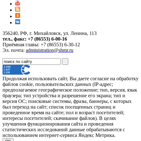
356240, РФ, г. Михайловск, ул. Ленина, 113
тел., факс: +7 (86553) 6-00-16
Приёмная главы: +7 (86553) 6-30-12
Эл. почта:
administration@shmr.ru
Продолжая использовать сайт, Вы даете согласие на обработку
файлов cookie, пользовательских данных (IP-адрес;
предполагаемое географическое положение; тип, версия, язык
браузера; тип устройства и разрешение его экрана; тип и
версия ОС; поисковые системы, фразы, баннеры, с которых
был переход на сайт; список посещенных страниц и
проведенное время на сайте; пол и возраст посетителей;
интересы посетителей; скачивание файлов). В целях
улучшения функционирования сайта и проведения
статистических исследований данные обрабатываются с
использованием интернет-сервиса Яндекс Метрика.