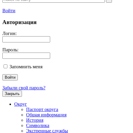
Войти
Авторизация
Логин:
Пароль:
Запомнить меня
Забыли свой пароль?
Закрыть
Округ
Паспорт округа
Общая информация
История
Символика
Экстренные службы