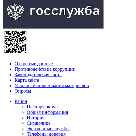
Открытые данные
Противодействие коррупции
Законодательная карта
Карта сайта
Условия использования материалов
Опросы
Район
Паспорт округа
Общая информация
История
Символика
Экстренные службы
Телефоны доверия