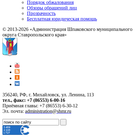
Порядок обжалования
Обзоры обращений лиц
Прозрачность
Бесплатная юридическая помощь
© 2013-2026 «Администрация Шпаковского муниципального
округа Ставропольского края»
356240, РФ, г. Михайловск, ул. Ленина, 113
тел., факс: +7 (86553) 6-00-16
Приёмная главы: +7 (86553) 6-30-12
Эл. почта:
administration@shmr.ru