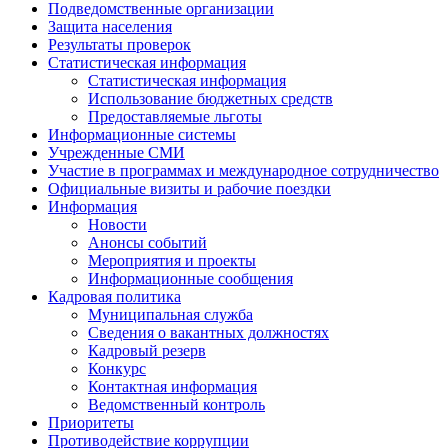
Подведомственные организации
Защита населения
Результаты проверок
Статистическая информация
Статистическая информация
Использование бюджетных средств
Предоставляемые льготы
Информационные системы
Учрежденные СМИ
Участие в программах и международное сотрудничество
Официальные визиты и рабочие поездки
Информация
Новости
Анонсы событий
Мероприятия и проекты
Информационные сообщения
Кадровая политика
Муниципальная служба
Сведения о вакантных должностях
Кадровый резерв
Конкурс
Контактная информация
Ведомственный контроль
Приоритеты
Противодействие коррупции