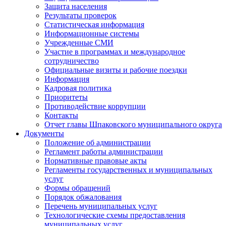
Защита населения
Результаты проверок
Статистическая информация
Информационные системы
Учрежденные СМИ
Участие в программах и международное
сотрудничество
Официальные визиты и рабочие поездки
Информация
Кадровая политика
Приоритеты
Противодействие коррупции
Контакты
Отчет главы Шпаковского муниципального округа
Документы
Положение об администрации
Регламент работы администрации
Нормативные правовые акты
Регламенты государственных и муниципальных
услуг
Формы обращений
Порядок обжалования
Перечень муниципальных услуг
Технологические схемы предоставления
муниципальных услуг