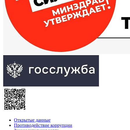
Открытые данные
Противодействие коррупции