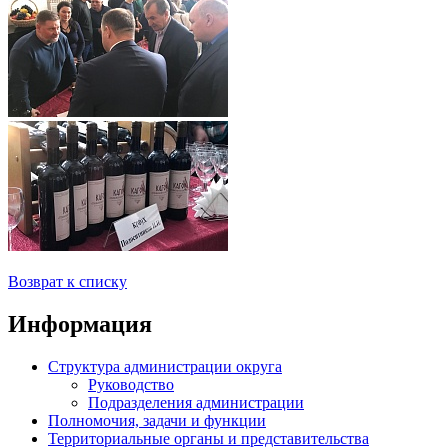
Возврат к списку
Информация
Структура администрации округа
Руководство
Подразделения администрации
Полномочия, задачи и функции
Территориальные органы и представительства