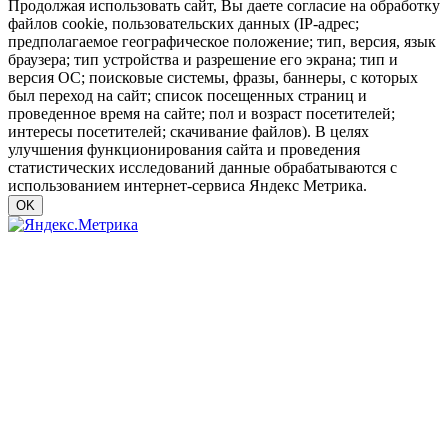
Продолжая использовать сайт, Вы даете согласие на обработку
файлов cookie, пользовательских данных (IP-адрес;
предполагаемое географическое положение; тип, версия, язык
браузера; тип устройства и разрешение его экрана; тип и
версия ОС; поисковые системы, фразы, баннеры, с которых
был переход на сайт; список посещенных страниц и
проведенное время на сайте; пол и возраст посетителей;
интересы посетителей; скачивание файлов). В целях
улучшения функционирования сайта и проведения
статистических исследований данные обрабатываются с
использованием интернет-сервиса Яндекс Метрика.
OK