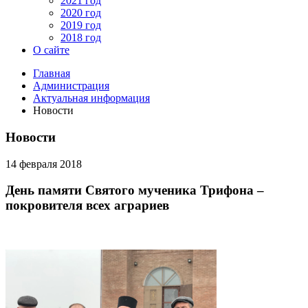
2021 год
2020 год
2019 год
2018 год
О сайте
Главная
Администрация
Актуальная информация
Новости
Новости
14 февраля 2018
День памяти Святого мученика Трифона –
покровителя всех аграриев