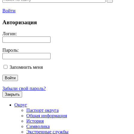
Войти
Авторизация
Логин:
Пароль:
Запомнить меня
Забыли свой пароль?
Закрыть
Округ
Паспорт округа
Общая информация
История
Символика
Экстренные службы