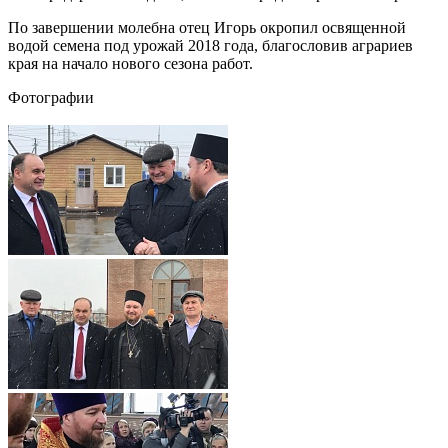
По завершении молебна отец Игорь окропил освященной
водой семена под урожай 2018 года, благословив аграриев
края на начало нового сезона работ.
Фотографии