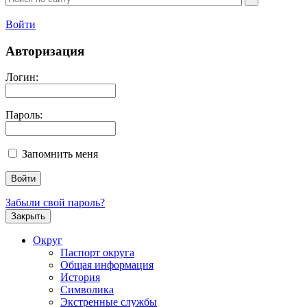
Войти
Авторизация
Логин:
Пароль:
Запомнить меня
Забыли свой пароль?
Закрыть
Округ
Паспорт округа
Общая информация
История
Символика
Экстренные службы