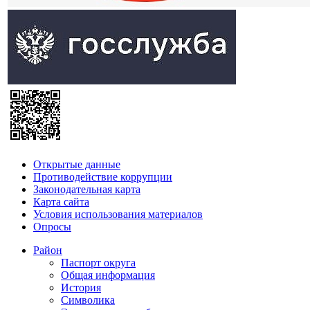
Открытые данные
Противодействие коррупции
Законодательная карта
Карта сайта
Условия использования материалов
Опросы
Район
Паспорт округа
Общая информация
История
Символика