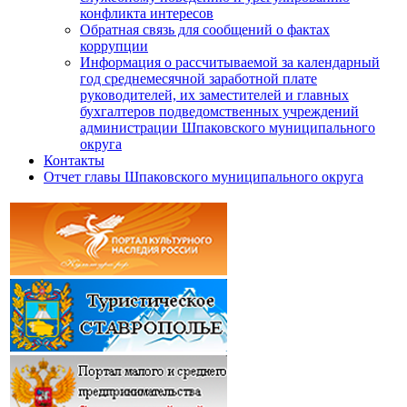
конфликта интересов
Обратная связь для сообщений о фактах
коррупции
Информация о рассчитываемой за календарный
год среднемесячной заработной плате
руководителей, их заместителей и главных
бухгалтеров подведомственных учреждений
администрации Шпаковского муниципального
округа
Контакты
Отчет главы Шпаковского муниципального округа