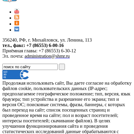
356240, РФ, г. Михайловск, ул. Ленина, 113
тел., факс: +7 (86553) 6-00-16
Приёмная главы: +7 (86553) 6-30-12
Эл. почта:
administration@shmr.ru
Продолжая использовать сайт, Вы даете согласие на обработку
файлов cookie, пользовательских данных (IP-адрес;
предполагаемое географическое положение; тип, версия, язык
браузера; тип устройства и разрешение его экрана; тип и
версия ОС; поисковые системы, фразы, баннеры, с которых
был переход на сайт; список посещенных страниц и
проведенное время на сайте; пол и возраст посетителей;
интересы посетителей; скачивание файлов). В целях
улучшения функционирования сайта и проведения
статистических исследований данные обрабатываются с