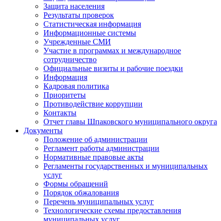
Защита населения
Результаты проверок
Статистическая информация
Информационные системы
Учрежденные СМИ
Участие в программах и международное
сотрудничество
Официальные визиты и рабочие поездки
Информация
Кадровая политика
Приоритеты
Противодействие коррупции
Контакты
Отчет главы Шпаковского муниципального округа
Документы
Положение об администрации
Регламент работы администрации
Нормативные правовые акты
Регламенты государственных и муниципальных
услуг
Формы обращений
Порядок обжалования
Перечень муниципальных услуг
Технологические схемы предоставления
муниципальных услуг