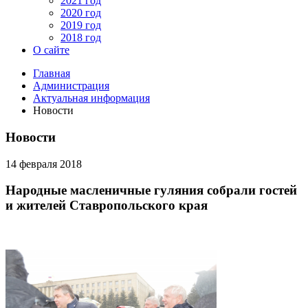
2021 год
2020 год
2019 год
2018 год
О сайте
Главная
Администрация
Актуальная информация
Новости
Новости
14 февраля 2018
Народные масленичные гуляния собрали гостей
и жителей Ставропольского края