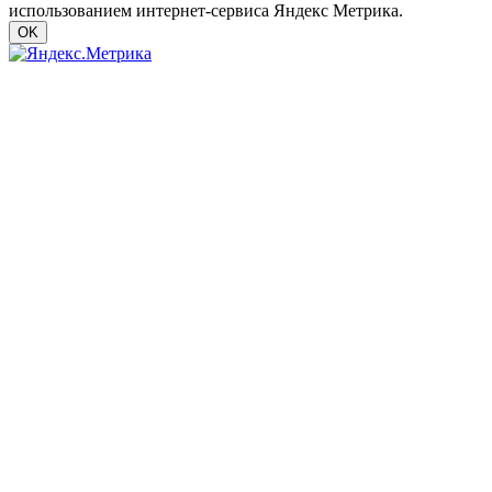
использованием интернет-сервиса Яндекс Метрика.
OK