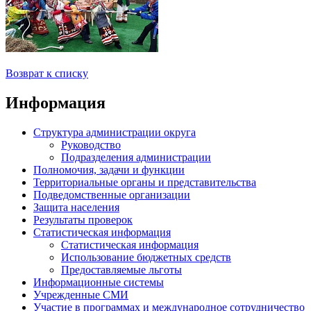
Возврат к списку
Информация
Структура администрации округа
Руководство
Подразделения администрации
Полномочия, задачи и функции
Территориальные органы и представительства
Подведомственные организации
Защита населения
Результаты проверок
Статистическая информация
Статистическая информация
Использование бюджетных средств
Предоставляемые льготы
Информационные системы
Учрежденные СМИ
Участие в программах и международное сотрудничество