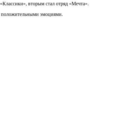
 «Классики», вторым стал отряд «Мечта».
й положительными эмоциями.