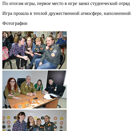
По итогам игры, первое место в игре занял студенческий отряд
Игра прошла в теплой дружественной атмосфере, наполненно
Фотографии