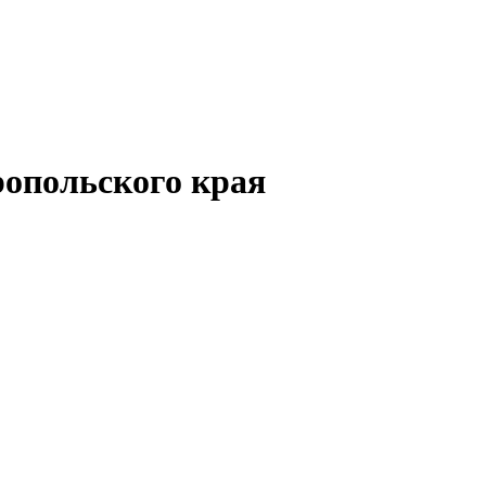
опольского края