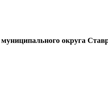
муниципального округа Ставр