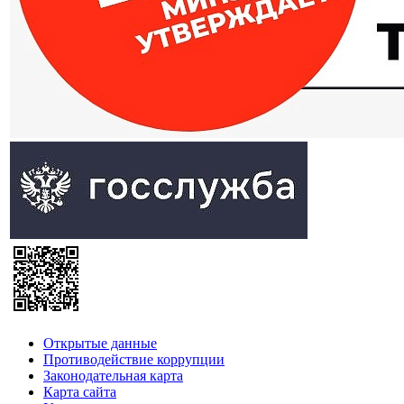
Открытые данные
Противодействие коррупции
Законодательная карта
Карта сайта