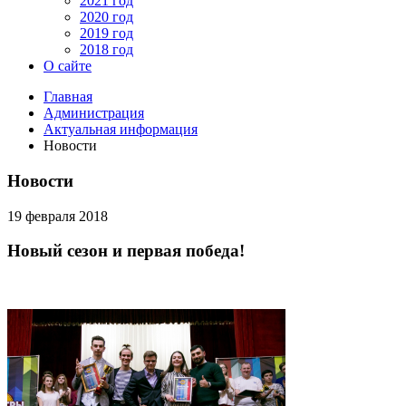
2021 год
2020 год
2019 год
2018 год
О сайте
Главная
Администрация
Актуальная информация
Новости
Новости
19 февраля 2018
Новый сезон и первая победа!