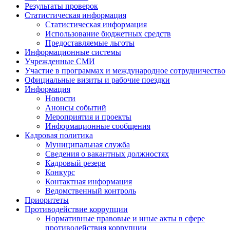
Результаты проверок
Статистическая информация
Статистическая информация
Использование бюджетных средств
Предоставляемые льготы
Информационные системы
Учрежденные СМИ
Участие в программах и международное сотрудничество
Официальные визиты и рабочие поездки
Информация
Новости
Анонсы событий
Мероприятия и проекты
Информационные сообщения
Кадровая политика
Муниципальная служба
Сведения о вакантных должностях
Кадровый резерв
Конкурс
Контактная информация
Ведомственный контроль
Приоритеты
Противодействие коррупции
Нормативные правовые и иные акты в сфере
противодействия коррупции