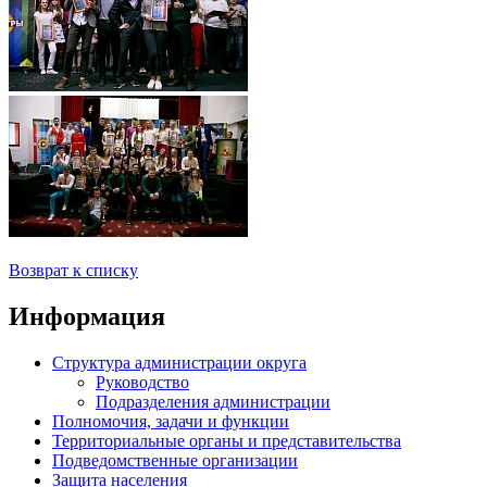
Возврат к списку
Информация
Структура администрации округа
Руководство
Подразделения администрации
Полномочия, задачи и функции
Территориальные органы и представительства
Подведомственные организации
Защита населения