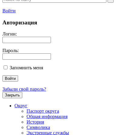
Войти
Авторизация
Логин:
Пароль:
Запомнить меня
Забыли свой пароль?
Закрыть
Округ
Паспорт округа
Общая информация
История
Символика
Экстренные службы