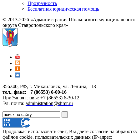
Прозрачность
Бесплатная юридическая помощь
© 2013-2026 «Администрация Шпаковского муниципального
округа Ставропольского края»
356240, РФ, г. Михайловск, ул. Ленина, 113
тел., факс: +7 (86553) 6-00-16
Приёмная главы: +7 (86553) 6-30-12
Эл. почта:
administration@shmr.ru
Продолжая использовать сайт, Вы даете согласие на обработку
файлов cookie, пользовательских данных (IP-адрес;