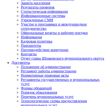
Защита населения
Результаты проверок
Статистическая информация
Информационные системы
Учрежденные СМИ
Участие в программах и международное
сотрудничество
Официальные визиты и рабочие поездки
Информация
Кадровая политика
Приоритеты
Противодействие коррупции
Контакты
Отчет главы Шпаковского муниципального округа
Документы
Положение об администрации
Регламент работы администрации
Нормативные правовые акты
Регламенты государственных и муниципальных
услуг
Формы обращений
Порядок обжалования
Перечень муниципальных услуг
Технологические схемы предоставления
муниципальных услуг