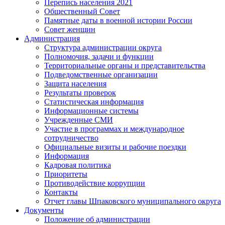
Перепись населения 2021
Общественный Совет
Памятные даты в военной истории России
Совет женщин
Администрация
Структура администрации округа
Полномочия, задачи и функции
Территориальные органы и представительства
Подведомственные организации
Защита населения
Результаты проверок
Статистическая информация
Информационные системы
Учрежденные СМИ
Участие в программах и международное
сотрудничество
Официальные визиты и рабочие поездки
Информация
Кадровая политика
Приоритеты
Противодействие коррупции
Контакты
Отчет главы Шпаковского муниципального округа
Документы
Положение об администрации