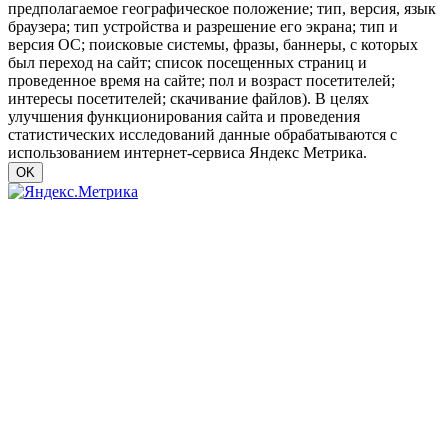
предполагаемое географическое положение; тип, версия, язык
браузера; тип устройства и разрешение его экрана; тип и
версия ОС; поисковые системы, фразы, баннеры, с которых
был переход на сайт; список посещенных страниц и
проведенное время на сайте; пол и возраст посетителей;
интересы посетителей; скачивание файлов). В целях
улучшения функционирования сайта и проведения
статистических исследований данные обрабатываются с
использованием интернет-сервиса Яндекс Метрика.
OK