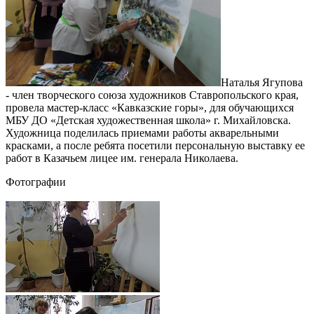
Наталья Ягупова
- член творческого союза художников Ставропольского края,
провела мастер-класс «Кавказские горы», для обучающихся
МБУ ДО «Детская художественная школа» г. Михайловска.
Художница поделилась приемами работы акварельными
красками, а после ребята посетили персональную выставку ее
работ в Казачьем лицее им. генерала Николаева.
Фотографии