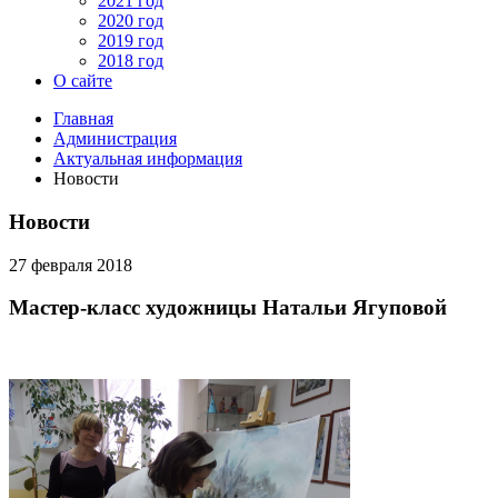
2021 год
2020 год
2019 год
2018 год
О сайте
Главная
Администрация
Актуальная информация
Новости
Новости
27 февраля 2018
Мастер-класс художницы Натальи Ягуповой