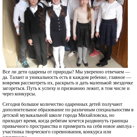
Все ли дети одарены от природы? Мы уверенно отвечаем —
да. Талант и уникальность есть в каждом ребенке, главное —
вовремя рассмотреть их, раскрыть и дать маленькой звездочке
загореться. Путь к успеху и признанию лежит, в том числе и
через конкурсы.
Сегодня большое количество одаренных детей получают
дополнительное образование по различным специальностям в
детской музыкальной школе города Михайловска, но
приходит время, когда ребятам хочется раздвинуть границы
привычного пространства и примерить на себя новое амплуа -
участника творческого соревнования, конкурса или