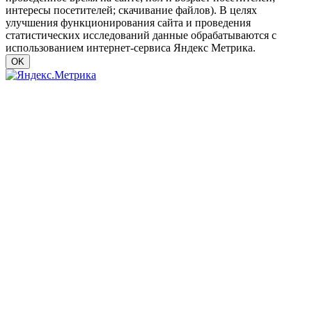
интересы посетителей; скачивание файлов). В целях
улучшения функционирования сайта и проведения
статистических исследований данные обрабатываются с
использованием интернет-сервиса Яндекс Метрика.
OK