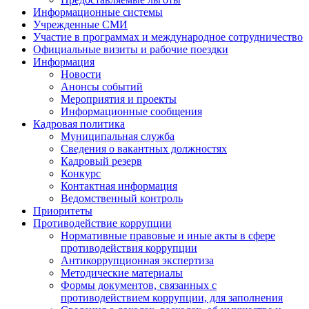
Информационные системы
Учрежденные СМИ
Участие в программах и международное сотрудничество
Официальные визиты и рабочие поездки
Информация
Новости
Анонсы событий
Мероприятия и проекты
Информационные сообщения
Кадровая политика
Муниципальная служба
Сведения о вакантных должностях
Кадровый резерв
Конкурс
Контактная информация
Ведомственный контроль
Приоритеты
Противодействие коррупции
Нормативные правовые и иные акты в сфере
противодействия коррупции
Антикоррупционная экспертиза
Методические материалы
Формы документов, связанных с
противодействием коррупции, для заполнения