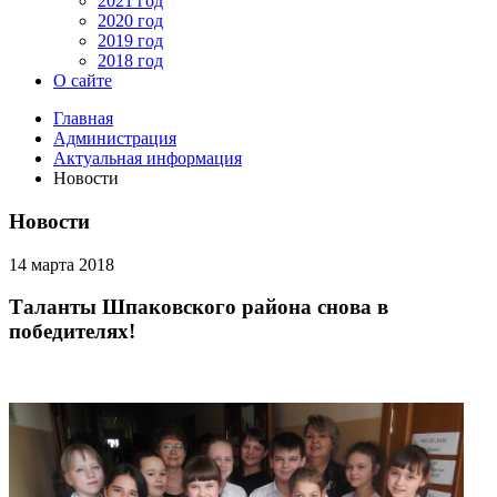
2021 год
2020 год
2019 год
2018 год
О сайте
Главная
Администрация
Актуальная информация
Новости
Новости
14 марта 2018
Таланты Шпаковского района снова в
победителях!