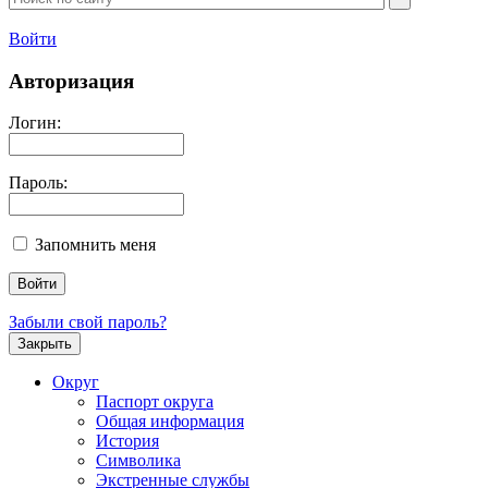
Войти
Авторизация
Логин:
Пароль:
Запомнить меня
Забыли свой пароль?
Закрыть
Округ
Паспорт округа
Общая информация
История
Символика
Экстренные службы