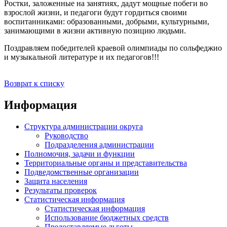
Ростки, заложенные на занятиях, дадут мощные побеги во
взрослой жизни, и педагоги будут гордиться своими
воспитанниками: образованными, добрыми, культурными,
занимающими в жизни активную позицию людьми.
Поздравляем победителей краевой олимпиады по сольфеджио
и музыкальной литературе и их педагогов!!!
Возврат к списку
Информация
Структура администрации округа
Руководство
Подразделения администрации
Полномочия, задачи и функции
Территориальные органы и представительства
Подведомственные организации
Защита населения
Результаты проверок
Статистическая информация
Статистическая информация
Использование бюджетных средств
Предоставляемые льготы