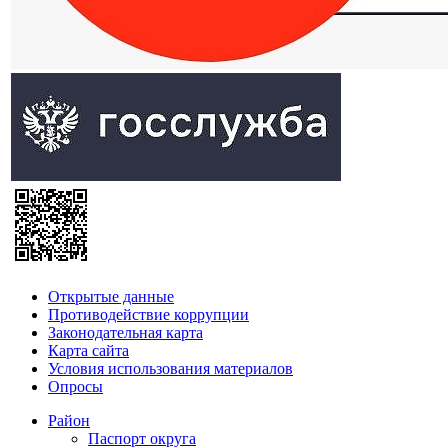
Открытые данные
Противодействие коррупции
Законодательная карта
Карта сайта
Условия использования материалов
Опросы
Район
Паспорт округа