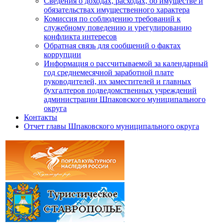
Сведения о доходах, расходах, об имуществе и
обязательствах имущественного характера
Комиссия по соблюдению требований к
служебному поведению и урегулированию
конфликта интересов
Обратная связь для сообщений о фактах
коррупции
Информация о рассчитываемой за календарный
год среднемесячной заработной плате
руководителей, их заместителей и главных
бухгалтеров подведомственных учреждений
администрации Шпаковского муниципального
округа
Контакты
Отчет главы Шпаковского муниципального округа