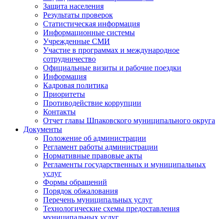
Защита населения
Результаты проверок
Статистическая информация
Информационные системы
Учрежденные СМИ
Участие в программах и международное
сотрудничество
Официальные визиты и рабочие поездки
Информация
Кадровая политика
Приоритеты
Противодействие коррупции
Контакты
Отчет главы Шпаковского муниципального округа
Документы
Положение об администрации
Регламент работы администрации
Нормативные правовые акты
Регламенты государственных и муниципальных
услуг
Формы обращений
Порядок обжалования
Перечень муниципальных услуг
Технологические схемы предоставления
муниципальных услуг